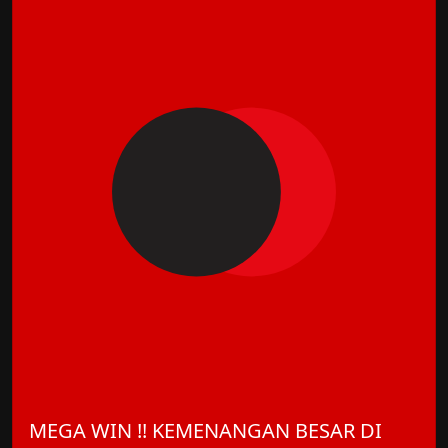
MEGA WIN !! KEMENANGAN BESAR DI