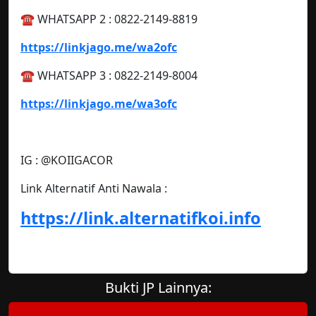
☎️ WHATSAPP 2 : 0822-2149-8819
https://linkjago.me/wa2ofc
☎️ WHATSAPP 3 : 0822-2149-8004
https://linkjago.me/wa3ofc
IG : @KOIIGACOR
Link Alternatif Anti Nawala :
https://link.alternatifkoi.info
Bukti JP Lainnya: