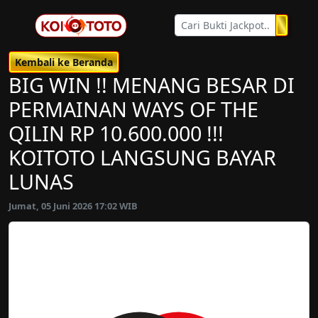
Kembali ke Beranda
BIG WIN !! MENANG BESAR DI
PERMAINAN WAYS OF THE
QILIN RP 10.600.000 !!!
KOITOTO LANGSUNG BAYAR
LUNAS
Jumat, 05 Juni 2026 17:02 WIB