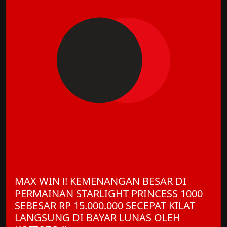
MAX WIN !! KEMENANGAN BESAR DI
PERMAINAN STARLIGHT PRINCESS 1000
SEBESAR RP 15.000.000 SECEPAT KILAT
LANGSUNG DI BAYAR LUNAS OLEH