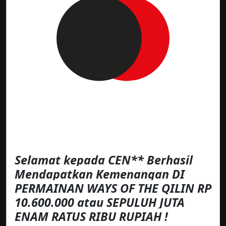
Selamat kepada CEN** Berhasil
Mendapatkan Kemenangan DI
PERMAINAN WAYS OF THE QILIN RP
10.600.000 atau SEPULUH JUTA
ENAM RATUS RIBU RUPIAH !