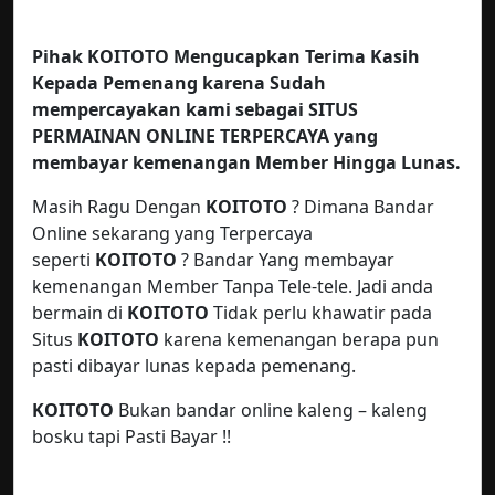
Pihak KOITOTO Mengucapkan Terima Kasih
Kepada Pemenang karena Sudah
mempercayakan kami sebagai SITUS
PERMAINAN ONLINE TERPERCAYA yang
membayar kemenangan Member Hingga Lunas.
Masih Ragu Dengan
KOITOTO
? Dimana Bandar
Online sekarang yang Terpercaya
seperti
KOITOTO
? Bandar Yang membayar
kemenangan Member Tanpa Tele-tele. Jadi anda
bermain di
KOITOTO
Tidak perlu khawatir pada
Situs
KOITOTO
karena kemenangan berapa pun
pasti dibayar lunas kepada pemenang.
KOITOTO
Bukan bandar online kaleng – kaleng
bosku tapi Pasti Bayar !!