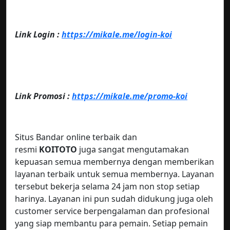
Link Login :
https://mikale.me/login-koi
Link Promosi :
https://mikale.me/promo-koi
Situs Bandar online terbaik dan
resmi
KOITOTO
juga sangat mengutamakan
kepuasan semua membernya dengan memberikan
layanan terbaik untuk semua membernya. Layanan
tersebut bekerja selama 24 jam non stop setiap
harinya. Layanan ini pun sudah didukung juga oleh
customer service berpengalaman dan profesional
yang siap membantu para pemain. Setiap pemain