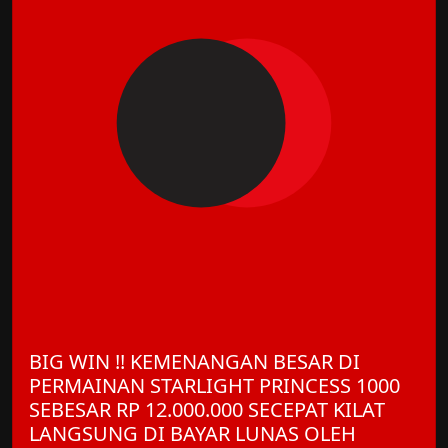
BIG WIN !! KEMENANGAN BESAR DI
PERMAINAN STARLIGHT PRINCESS 1000
SEBESAR RP 12.000.000 SECEPAT KILAT
LANGSUNG DI BAYAR LUNAS OLEH