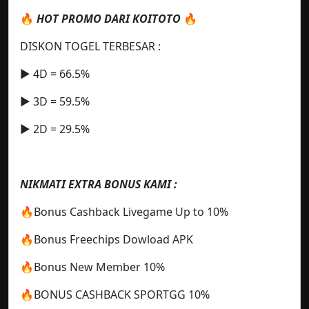
🔥
HOT PROMO DARI KOITOTO
🔥
DISKON TOGEL TERBESAR :
▶️ 4D = 66.5%
▶️ 3D = 59.5%
▶️ 2D = 29.5%
NIKMATI EXTRA BONUS KAMI :
🔥Bonus Cashback Livegame Up to 10%
🔥Bonus Freechips Dowload APK
🔥Bonus New Member 10%
🔥BONUS CASHBACK SPORTGG 10%