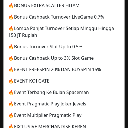
🔥BONUS EXTRA SCATTER HITAM
🔥Bonus Cashback Turnover LiveGame 0.7%
🔥Lomba Panjat Turnover Setiap Minggu Hingga
150 JT Rupiah
🔥Bonus Turnover Slot Up to 0.5%
🔥Bonus Cashback Up to 3% Slot Game
🔥EVENT FREESPIN 20% DAN BUYSPIN 15%
🔥EVENT KOI GATE
🔥Event Terbang Ke Bulan Spaceman
🔥Event Pragmatic Play Joker Jewels
🔥Event Multiplier Pragmatic Play
🔥EXCLUSIVE MERCHANDISE KEREN