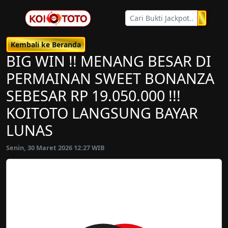
Kembali ke Beranda
BIG WIN !! MENANG BESAR DI
PERMAINAN SWEET BONANZA
SEBESAR RP 19.050.000 !!!
KOITOTO LANGSUNG BAYAR
LUNAS
Senin, 30 Maret 2026 12:27 WIB