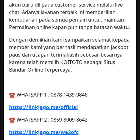
akun baru dll pada customer service melalui live
chat. Adanya layanan terbaik ini memberikan
kemudahan pada semua pemain untuk mainkan
Permainan online kapan pun tanpa batasan waktu.
Dengan demikian kami sampaikan selamat kepada
member kami yang berhasil mendapatkan jackpot
paus dan ucapan terimakasih sebesar-besarnya
karena telah memilih KOITOTO sebagai Situs
Bandar Online Terpercaya.
☎️ WHATSAPP 1 : 0878-1439-9846
https://linkjago.me/official
☎️ WHATSAPP 2 : 0859-3009-8642
https://linkjago.me/wa2ofc