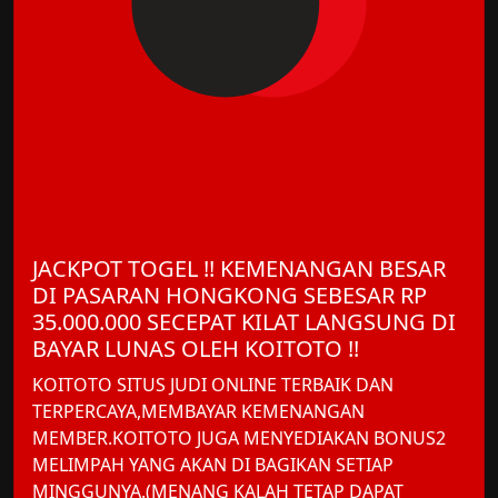
JACKPOT TOGEL !! KEMENANGAN BESAR
DI PASARAN HONGKONG SEBESAR RP
35.000.000 SECEPAT KILAT LANGSUNG DI
BAYAR LUNAS OLEH KOITOTO !!
KOITOTO SITUS JUDI ONLINE TERBAIK DAN
TERPERCAYA,MEMBAYAR KEMENANGAN
MEMBER.KOITOTO JUGA MENYEDIAKAN BONUS2
MELIMPAH YANG AKAN DI BAGIKAN SETIAP
MINGGUNYA.(MENANG KALAH TETAP DAPAT