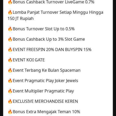
🔥Bonus Cashback Turnover LiveGame 0.7%
🔥Lomba Panjat Turnover Setiap Minggu Hingga
150 JT Rupiah
🔥Bonus Turnover Slot Up to 0.5%
🔥Bonus Cashback Up to 3% Slot Game
🔥EVENT FREESPIN 20% DAN BUYSPIN 15%
🔥EVENT KOI GATE
🔥Event Terbang Ke Bulan Spaceman
🔥Event Pragmatic Play Joker Jewels
🔥Event Multiplier Pragmatic Play
🔥EXCLUSIVE MERCHANDISE KEREN
🔥Bonus Extra Mengajak Teman 10%