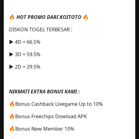
🔥
HOT PROMO DARI KOITOTO
🔥
DISKON TOGEL TERBESAR :
▶️ 4D = 66.5%
▶️ 3D = 59.5%
▶️ 2D = 29.5%
NIKMATI EXTRA BONUS KAMI :
🔥Bonus Cashback Livegame Up to 10%
🔥Bonus Freechips Dowload APK
🔥Bonus New Member 10%