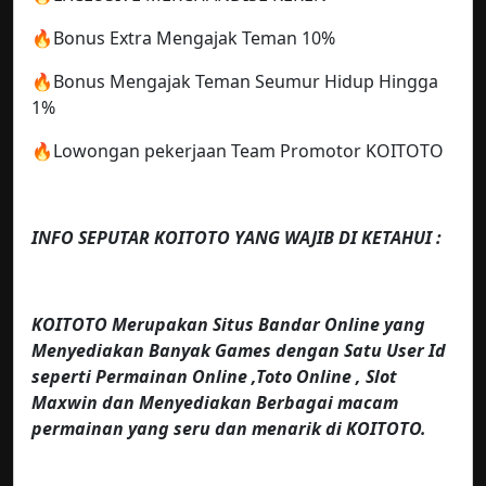
🔥Bonus Extra Mengajak Teman 10%
🔥Bonus Mengajak Teman Seumur Hidup Hingga
1%
🔥Lowongan pekerjaan Team Promotor KOITOTO
INFO SEPUTAR KOITOTO YANG WAJIB DI KETAHUI :
KOITOTO Merupakan Situs Bandar Online yang
Menyediakan Banyak Games dengan Satu User Id
seperti Permainan Online ,Toto Online , Slot
Maxwin dan Menyediakan Berbagai macam
permainan yang seru dan menarik di KOITOTO.