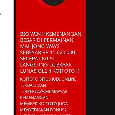
?
BIG WIN !! KEMENANGAN
BESAR DI PERMAINAN
MAHJONG WAYS
SEBESAR RP 15.020.000
SECEPAT KILAT
LANGSUNG DI BAYAR
LUNAS OLEH KOITOTO !!
KOITOTO SITUS JUDI ONLINE
TERBAIK DAN
TERPERCAYA,MEMBAYAR
KEMENANGAN
MEMBER.KOITOTO JUGA
MENYEDIAKAN BONUS2