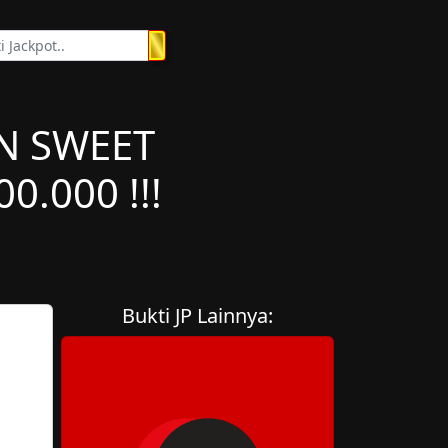
N SWEET
.000 !!!
Bukti JP Lainnya: