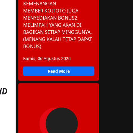
KEMENANGAN
MEMBER.KOITOTO JUGA
MENYEDIAKAN BONUS2
MELIMPAH YANG AKAN DI
BAGIKAN SETIAP MINGGUNYA.
(MENANG KALAH TETAP DAPAT
BONUS)
Kamis, 06 Agustus 2026
Read More
ND