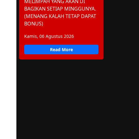
MELIMPAH YANG AKAN DI
BAGIKAN SETIAP MINGGUNYA.
(MENANG KALAH TETAP DAPAT
BONUS)
Kamis, 06 Agustus 2026
Read More