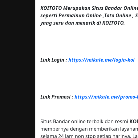
KOITOTO Merupakan Situs Bandar Onlin
seperti Permainan Online ,Toto Online
yang seru dan menarik di KOITOTO.
Link Login :
https://mikale.me/login-koi
Link Promosi :
https://mikale.me/promo-
Situs Bandar online terbaik dan resmi
KO
membernya dengan memberikan layanan t
selama 24 jam non stop setiap harinya. L