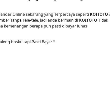
andar Online sekarang yang Terpercaya seperti
KOITOTO
r Tanpa Tele-tele. Jadi anda bermain di
KOITOTO
Tidak
a kemenangan berapa pun pasti dibayar lunas
leng bosku tapi Pasti Bayar !!