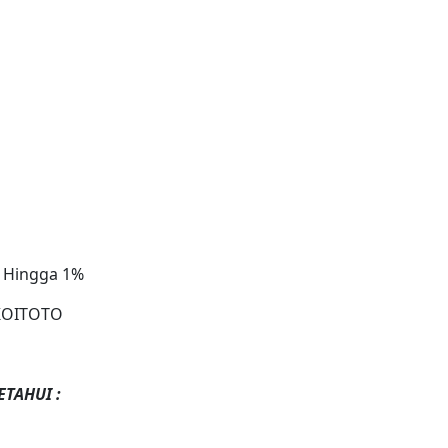
 Hingga 1%
KOITOTO
ETAHUI :