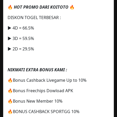
🔥
HOT PROMO DARI KOITOTO
🔥
DISKON TOGEL TERBESAR :
▶️ 4D = 66.5%
▶️ 3D = 59.5%
▶️ 2D = 29.5%
NIKMATI EXTRA BONUS KAMI :
🔥Bonus Cashback Livegame Up to 10%
🔥Bonus Freechips Dowload APK
🔥Bonus New Member 10%
🔥BONUS CASHBACK SPORTGG 10%