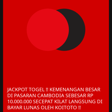
JACKPOT TOGEL !! KEMENANGAN BESAR
DI PASARAN CAMBODIA SEBESAR RP
10.000.000 SECEPAT KILAT LANGSUNG DI
BAYAR LUNAS OLEH KOITOTO !!