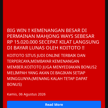
BIG WIN !! KEMENANGAN BESAR DI
PERMAINAN MAHJONG WAYS SEBESAR
RP 15.020.000 SECEPAT KILAT LANGSUNG
DI BAYAR LUNAS OLEH KOITOTO !!
KOITOTO SITUS JUDI ONLINE TERBAIK DAN
TERPERCAYA,MEMBAYAR KEMENANGAN
MEMBER.KOITOTO JUGA MENYEDIAKAN BONUS2
MELIMPAH YANG AKAN DI BAGIKAN SETIAP
MINGGUNYA.(MENANG KALAH TETAP DAPAT
BONUS)
Kamis, 06 Agustus 2026
Read More