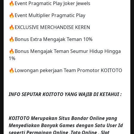
🔥Event Pragmatic Play Joker Jewels
🔥Event Multiplier Pragmatic Play
🔥EXCLUSIVE MERCHANDISE KEREN
🔥Bonus Extra Mengajak Teman 10%
🔥Bonus Mengajak Teman Seumur Hidup Hingga
1%
🔥Lowongan pekerjaan Team Promotor KOITOTO
INFO SEPUTAR KOITOTO YANG WAJIB DI KETAHUI :
KOITOTO Merupakan Situs Bandar Online yang
Menyediakan Banyak Games dengan Satu User Id
seperti Permainan Online ,Toto Online , Slot