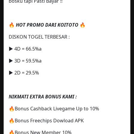
bosku tapi Pasti Bayar !!
🔥
HOT PROMO DARI KOITOTO
🔥
DISKON TOGEL TERBESAR :
▶️ 4D = 66.5%a
▶️ 3D = 59.5%a
▶️ 2D = 29.5%
NIKMATI EXTRA BONUS KAMI :
🔥Bonus Cashback Livegame Up to 10%
🔥Bonus Freechips Dowload APK
🔥Bonus New Member 10%