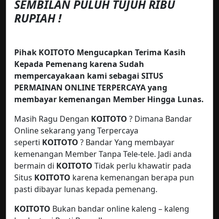
SEMBILAN PULUH TUJUH RIBU
RUPIAH !
Pihak KOITOTO Mengucapkan Terima Kasih
Kepada Pemenang karena Sudah
mempercayakaan kami sebagai SITUS
PERMAINAN ONLINE TERPERCAYA yang
membayar kemenangan Member Hingga Lunas.
Masih Ragu Dengan
KOITOTO
? Dimana Bandar
Online sekarang yang Terpercaya
seperti
KOITOTO
? Bandar Yang membayar
kemenangan Member Tanpa Tele-tele. Jadi anda
bermain di
KOITOTO
Tidak perlu khawatir pada
Situs
KOITOTO
karena kemenangan berapa pun
pasti dibayar lunas kepada pemenang.
KOITOTO
Bukan bandar online kaleng – kaleng