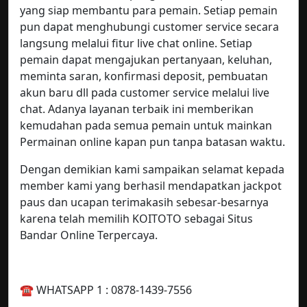
yang siap membantu para pemain. Setiap pemain
pun dapat menghubungi customer service secara
langsung melalui fitur live chat online. Setiap
pemain dapat mengajukan pertanyaan, keluhan,
meminta saran, konfirmasi deposit, pembuatan
akun baru dll pada customer service melalui live
chat. Adanya layanan terbaik ini memberikan
kemudahan pada semua pemain untuk mainkan
Permainan online kapan pun tanpa batasan waktu.
Dengan demikian kami sampaikan selamat kepada
member kami yang berhasil mendapatkan jackpot
paus dan ucapan terimakasih sebesar-besarnya
karena telah memilih KOITOTO sebagai Situs
Bandar Online Terpercaya.
☎️ WHATSAPP 1 : 0878-1439-7556