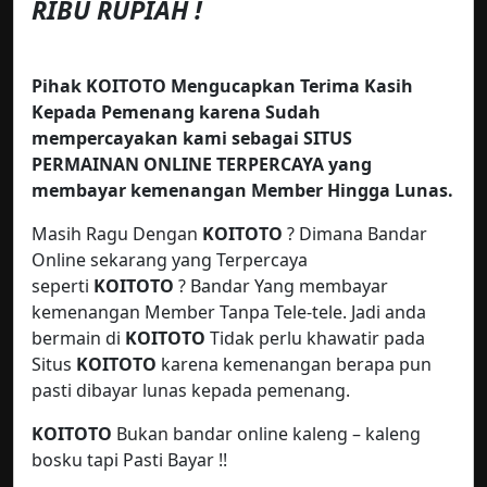
RIBU RUPIAH !
Pihak KOITOTO Mengucapkan Terima Kasih
Kepada Pemenang karena Sudah
mempercayakan kami sebagai SITUS
PERMAINAN ONLINE TERPERCAYA yang
membayar kemenangan Member Hingga Lunas.
Masih Ragu Dengan
KOITOTO
? Dimana Bandar
Online sekarang yang Terpercaya
seperti
KOITOTO
? Bandar Yang membayar
kemenangan Member Tanpa Tele-tele. Jadi anda
bermain di
KOITOTO
Tidak perlu khawatir pada
Situs
KOITOTO
karena kemenangan berapa pun
pasti dibayar lunas kepada pemenang.
KOITOTO
Bukan bandar online kaleng – kaleng
bosku tapi Pasti Bayar !!