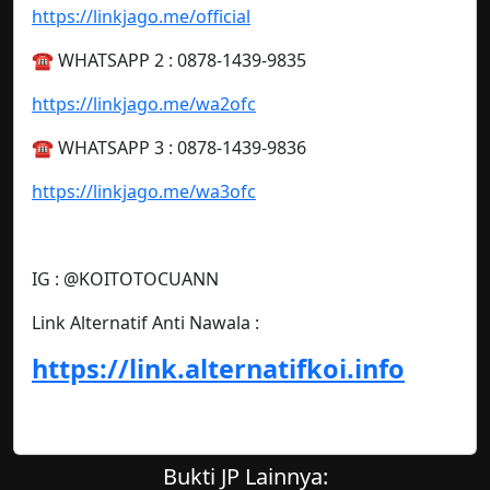
https://linkjago.me/official
☎️ WHATSAPP 2 : 0878-1439-9835
https://linkjago.me/wa2ofc
☎️ WHATSAPP 3 : 0878-1439-9836
https://linkjago.me/wa3ofc
IG : @KOITOTOCUANN
Link Alternatif Anti Nawala :
https://link.alternatifkoi.info
Bukti JP Lainnya: