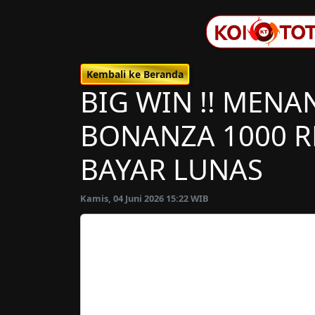
Kembali ke Beranda
BIG WIN !! MEN
BONANZA 1000 RP
BAYAR LUNAS
Kamis, 04 Juni 2026 15:22 WIB