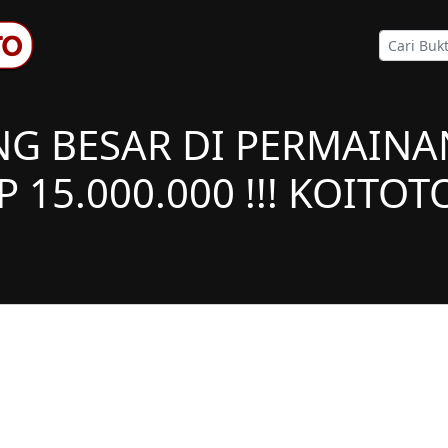
ANG BESAR DI PERMAINA
 15.000.000 !!! KOITO