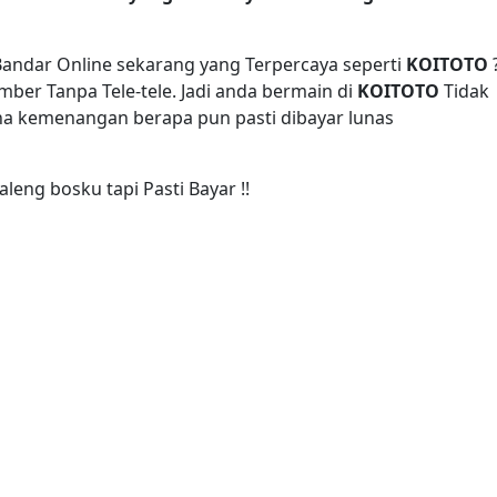
andar Online sekarang yang Terpercaya seperti
KOITOTO
r Tanpa Tele-tele. Jadi anda bermain di
KOITOTO
Tidak
a kemenangan berapa pun pasti dibayar lunas
leng bosku tapi Pasti Bayar !!