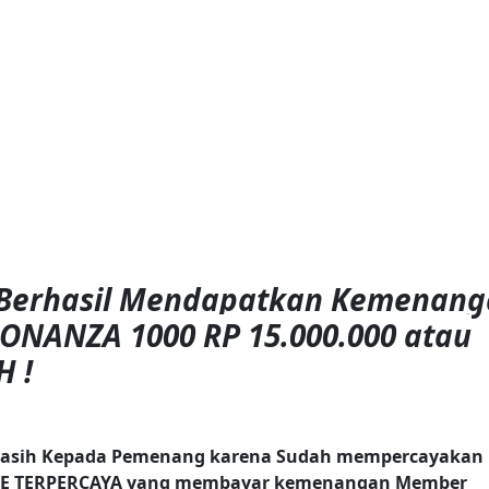
 Berhasil Mendapatkan Kemenan
NANZA 1000 RP 15.000.000 atau
H !
Kasih Kepada Pemenang karena Sudah mempercayakan
NE TERPERCAYA yang membayar kemenangan Member