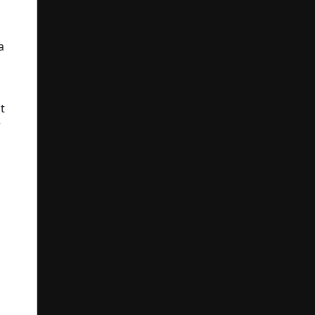
a
t
r