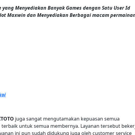
e yang Menyediakan Banyak Games dengan Satu User Id
 , Slot Maxwin dan Menyediakan Berbagai macam permaina
koi
ITOTO
juga sangat mengutamakan kepuasan semua
erbaik untuk semua membernya. Layanan tersebut beker
ayanan ini pun sudah didukung juga oleh customer service