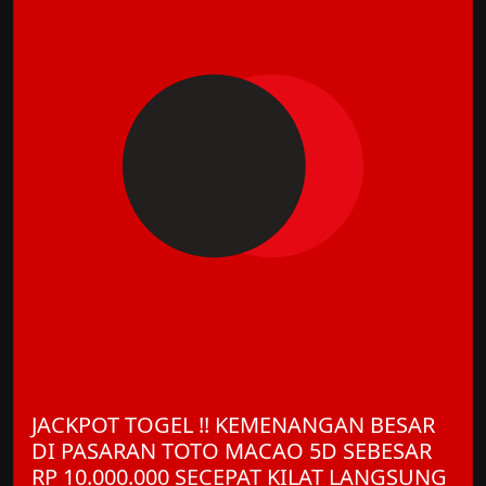
JACKPOT TOGEL !! KEMENANGAN BESAR
DI PASARAN TOTO MACAO 5D SEBESAR
RP 10.000.000 SECEPAT KILAT LANGSUNG