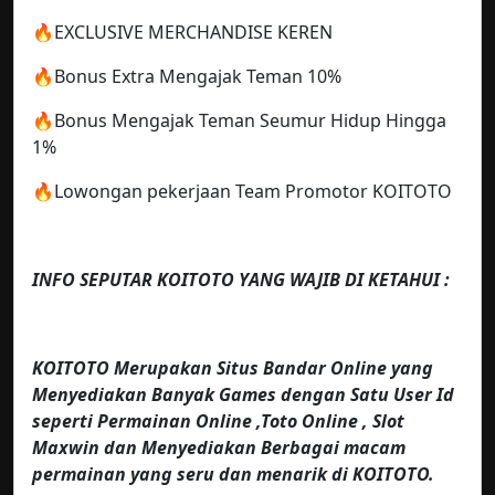
🔥EXCLUSIVE MERCHANDISE KEREN
🔥Bonus Extra Mengajak Teman 10%
🔥Bonus Mengajak Teman Seumur Hidup Hingga
1%
🔥Lowongan pekerjaan Team Promotor KOITOTO
INFO SEPUTAR KOITOTO YANG WAJIB DI KETAHUI :
KOITOTO Merupakan Situs Bandar Online yang
Menyediakan Banyak Games dengan Satu User Id
seperti Permainan Online ,Toto Online , Slot
Maxwin dan Menyediakan Berbagai macam
permainan yang seru dan menarik di KOITOTO.