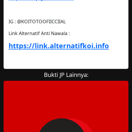
IG : @KOITOTOOFIICCIIAL
Link Alternatif Anti Nawala :
https://link.alternatifkoi.info
Bukti JP Lainnya: