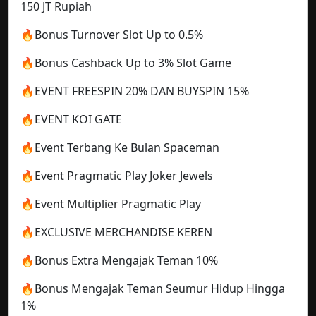
150 JT Rupiah
🔥Bonus Turnover Slot Up to 0.5%
🔥Bonus Cashback Up to 3% Slot Game
🔥EVENT FREESPIN 20% DAN BUYSPIN 15%
🔥EVENT KOI GATE
🔥Event Terbang Ke Bulan Spaceman
🔥Event Pragmatic Play Joker Jewels
🔥Event Multiplier Pragmatic Play
🔥EXCLUSIVE MERCHANDISE KEREN
🔥Bonus Extra Mengajak Teman 10%
🔥Bonus Mengajak Teman Seumur Hidup Hingga
1%