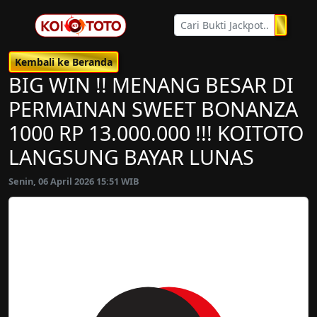
Kembali ke Beranda
BIG WIN !! MENANG BESAR DI
PERMAINAN SWEET BONANZA
1000 RP 13.000.000 !!! KOITOTO
LANGSUNG BAYAR LUNAS
Senin, 06 April 2026 15:51 WIB