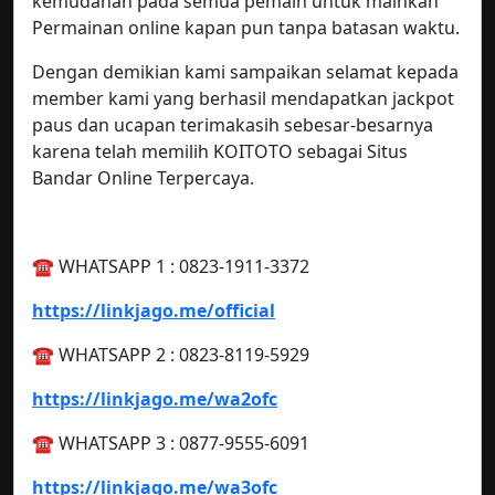
kemudahan pada semua pemain untuk mainkan
Permainan online kapan pun tanpa batasan waktu.
Dengan demikian kami sampaikan selamat kepada
member kami yang berhasil mendapatkan jackpot
paus dan ucapan terimakasih sebesar-besarnya
karena telah memilih KOITOTO sebagai Situs
Bandar Online Terpercaya.
☎️ WHATSAPP 1 : 0823-1911-3372
https://linkjago.me/official
☎️ WHATSAPP 2 : 0823-8119-5929
https://linkjago.me/wa2ofc
☎️ WHATSAPP 3 : 0877-9555-6091
https://linkjago.me/wa3ofc