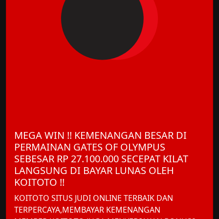
MEGA WIN !! KEMENANGAN BESAR DI
PERMAINAN GATES OF OLYMPUS
SEBESAR RP 27.100.000 SECEPAT KILAT
LANGSUNG DI BAYAR LUNAS OLEH
KOITOTO !!
KOITOTO SITUS JUDI ONLINE TERBAIK DAN
TERPERCAYA,MEMBAYAR KEMENANGAN