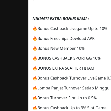
NIKMATI EXTRA BONUS KAMI :
🔥Bonus Cashback Livegame Up to 10%
🔥Bonus Freechips Dowload APK
🔥Bonus New Member 10%
🔥BONUS CASHBACK SPORTGG 10%
🔥BONUS EXTRA SCATTER HITAM
🔥Bonus Cashback Turnover LiveGame 0
🔥Lomba Panjat Turnover Setiap Minggu 
🔥Bonus Turnover Slot Up to 0.5%
🔥Bonus Cashback Up to 3% Slot Game