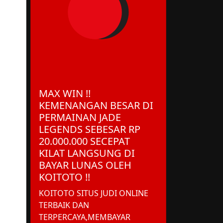
MAX WIN !!
KEMENANGAN BESAR DI
PERMAINAN JADE
LEGENDS SEBESAR RP
20.000.000 SECEPAT
KILAT LANGSUNG DI
BAYAR LUNAS OLEH
KOITOTO !!
KOITOTO SITUS JUDI ONLINE
TERBAIK DAN
TERPERCAYA,MEMBAYAR