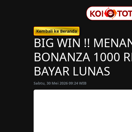
Kembali ke Beranda
BIG WIN !! MEN
BONANZA 1000 RP
BAYAR LUNAS
Sabtu, 30 Mei 2026 09:24 WIB