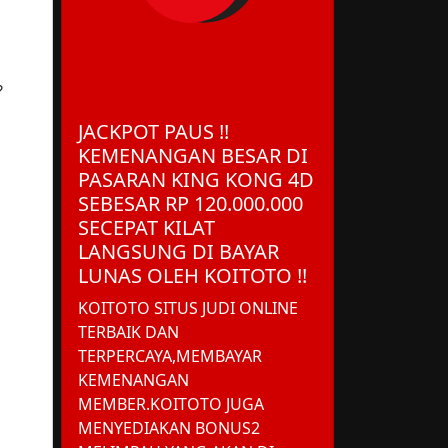
?
JACKPOT PAUS !!
KEMENANGAN BESAR DI
PASARAN KING KONG 4D
SEBESAR RP 120.000.000
SECEPAT KILAT
LANGSUNG DI BAYAR
LUNAS OLEH KOITOTO !!
KOITOTO SITUS JUDI ONLINE
TERBAIK DAN
TERPERCAYA,MEMBAYAR
KEMENANGAN
MEMBER.KOITOTO JUGA
MENYEDIAKAN BONUS2