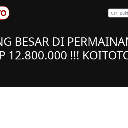
ANG BESAR DI PERMAINA
 12.800.000 !!! KOITO