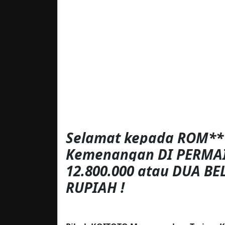
Selamat kepada ROM**
Kemenangan DI PERMA
12.800.000 atau DUA B
RUPIAH !