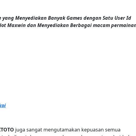
e yang Menyediakan Banyak Games dengan Satu User Id
 , Slot Maxwin dan Menyediakan Berbagai macam permaina
koi
ITOTO
juga sangat mengutamakan kepuasan semua