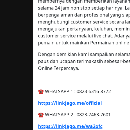
membernya dengan memberikan layanan t
selama 24 jam non stop setiap harinya. L
berpengalaman dan profesional yang sia
menghubungi customer service secara lang
mengajukan pertanyaan, keluhan, meminta
customer service melalui live chat. Ada
pemain untuk mainkan Permainan online 
Dengan demikian kami sampaikan selama
paus dan ucapan terimakasih sebesar-be
Online Terpercaya.
☎️ WHATSAPP 1 : 0823-6316-8772
https://linkjago.me/official
☎️ WHATSAPP 2 : 0823-7463-7601
https://linkjago.me/wa2ofc