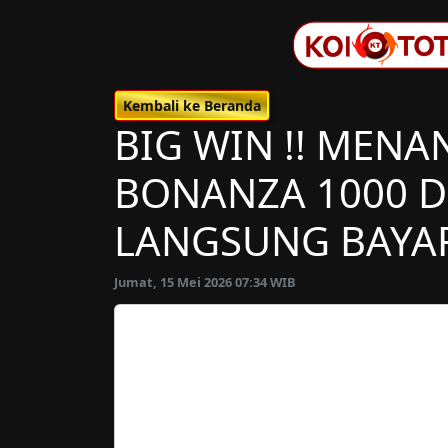
Kembali ke Beranda
BIG WIN !! MEN
BONANZA 1000 DI
LANGSUNG BAYA
Jumat, 15 Mei 2026 07:34 WIB