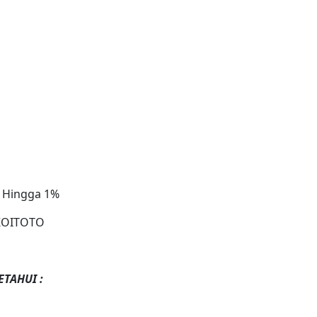
 Hingga 1%
KOITOTO
ETAHUI :