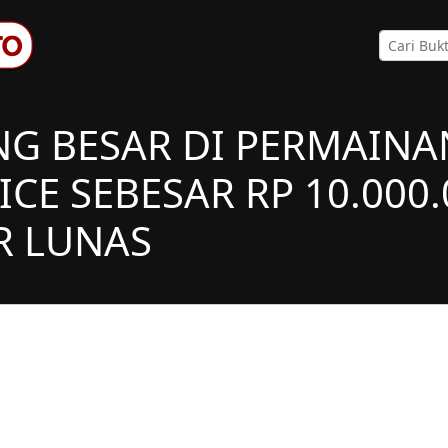
ANG BESAR DI PERMAINA
CE SEBESAR RP 10.000.0
R LUNAS