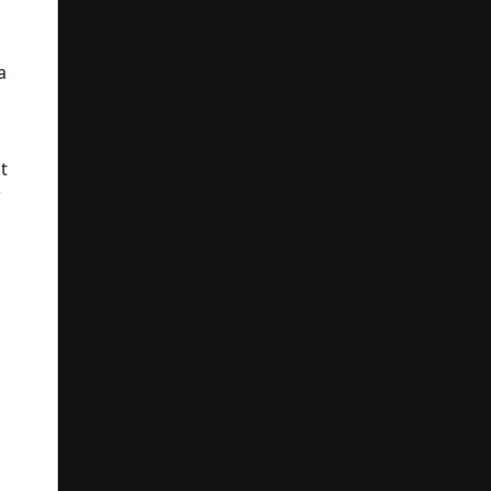
a
t
r