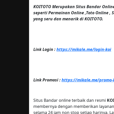
KOITOTO Merupakan Situs Bandar Onlin
seperti Permainan Online ,Toto Online
yang seru dan menarik di KOITOTO.
Link Login :
https://mikale.me/login-koi
Link Promosi :
https://mikale.me/promo-
Situs Bandar online terbaik dan resmi
KO
membernya dengan memberikan layanan t
selama 24 jam non stop setiap harinya. L