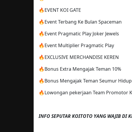
🔥EVENT KOI GATE
🔥Event Terbang Ke Bulan Spaceman
🔥Event Pragmatic Play Joker Jewels
🔥Event Multiplier Pragmatic Play
🔥EXCLUSIVE MERCHANDISE KEREN
🔥Bonus Extra Mengajak Teman 10%
🔥Bonus Mengajak Teman Seumur Hidup
🔥Lowongan pekerjaan Team Promotor 
INFO SEPUTAR KOITOTO YANG WAJIB DI K