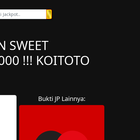
N SWEET
00 !!! KOITOTO
Bukti JP Lainnya: