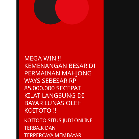
MEGA WIN !!
KEMENANGAN BESAR DI
PERMAINAN MAHJONG
WAYS SEBESAR RP
85.000.000 SECEPAT
KILAT LANGSUNG DI
BAYAR LUNAS OLEH
KOITOTO !!
KOITOTO SITUS JUDI ONLINE
TERBAIK DAN
TERPERCAYA,MEMBAYAR