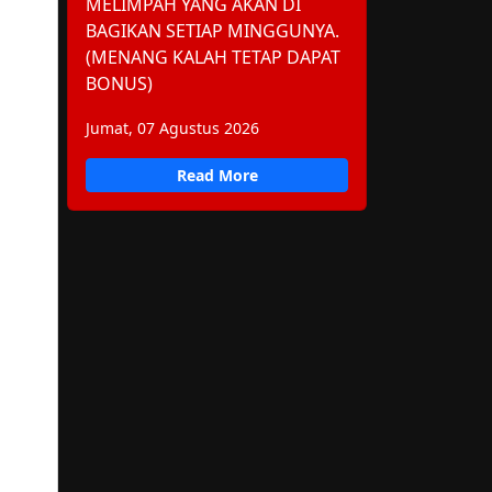
MELIMPAH YANG AKAN DI
BAGIKAN SETIAP MINGGUNYA.
(MENANG KALAH TETAP DAPAT
BONUS)
Jumat, 07 Agustus 2026
Read More