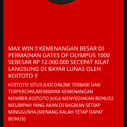
MAX WIN !! KEMENANGAN BESAR DI
PERMAINAN GATES OF OLYMPUS 1000
SEBESAR RP 12.000.000 SECEPAT KILAT
LANGSUNG DI BAYAR LUNAS OLEH
KOITOTO !!
KOITOTO SITUS JUDI ONLINE TERBAIK DAN
TERPERCAYA,MEMBAYAR KEMENANGAN
MEMBER.KOITOTO JUGA MENYEDIAKAN BONUS2
MELIMPAH YANG AKAN DI BAGIKAN SETIAP
MINGGUNYA.(MENANG KALAH TETAP DAPAT
BONUS)