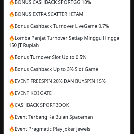
🔥BONUS CASHBACK SPORTGG 10%
🔥BONUS EXTRA SCATTER HITAM
🔥Bonus Cashback Turnover LiveGame 0.7%
🔥Lomba Panjat Turnover Setiap Minggu Hingga
150 JT Rupiah
🔥Bonus Turnover Slot Up to 0.5%
🔥Bonus Cashback Up to 3% Slot Game
🔥EVENT FREESPIN 20% DAN BUYSPIN 15%
🔥EVENT KOI GATE
🔥
CASHBACK SPORTBOOK
🔥Event Terbang Ke Bulan Spaceman
🔥Event Pragmatic Play Joker Jewels