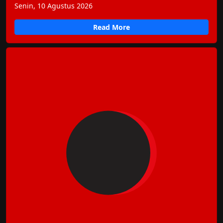
Senin, 10 Agustus 2026
Read More