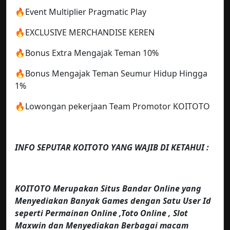
🔥Event Multiplier Pragmatic Play
🔥EXCLUSIVE MERCHANDISE KEREN
🔥Bonus Extra Mengajak Teman 10%
🔥Bonus Mengajak Teman Seumur Hidup Hingga
1%
🔥Lowongan pekerjaan Team Promotor KOITOTO
INFO SEPUTAR KOITOTO YANG WAJIB DI KETAHUI :
KOITOTO Merupakan Situs Bandar Online yang
Menyediakan Banyak Games dengan Satu User Id
seperti Permainan Online ,Toto Online , Slot
Maxwin dan Menyediakan Berbagai macam