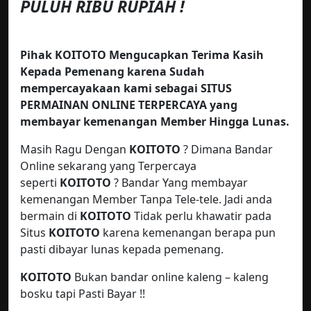
PULUH RIBU RUPIAH !
Pihak KOITOTO Mengucapkan Terima Kasih
Kepada Pemenang karena Sudah
mempercayakaan kami sebagai SITUS
PERMAINAN ONLINE TERPERCAYA yang
membayar kemenangan Member Hingga Lunas.
Masih Ragu Dengan
KOITOTO
? Dimana Bandar
Online sekarang yang Terpercaya
seperti
KOITOTO
? Bandar Yang membayar
kemenangan Member Tanpa Tele-tele. Jadi anda
bermain di
KOITOTO
Tidak perlu khawatir pada
Situs
KOITOTO
karena kemenangan berapa pun
pasti dibayar lunas kepada pemenang.
KOITOTO
Bukan bandar online kaleng – kaleng
bosku tapi Pasti Bayar !!