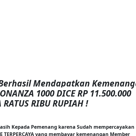
 Berhasil Mendapatkan Kemenan
NANZA 1000 DICE RP 11.500.000
A RATUS RIBU RUPIAH !
Kasih Kepada Pemenang karena Sudah mempercayakan
NE TERPERCAYA yang membayar kemenangan Member