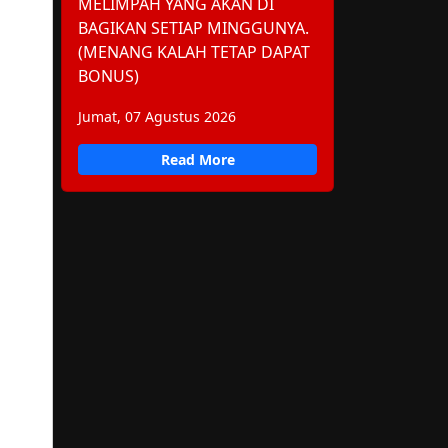
MELIMPAH YANG AKAN DI
BAGIKAN SETIAP MINGGUNYA.
(MENANG KALAH TETAP DAPAT
BONUS)
Jumat, 07 Agustus 2026
Read More