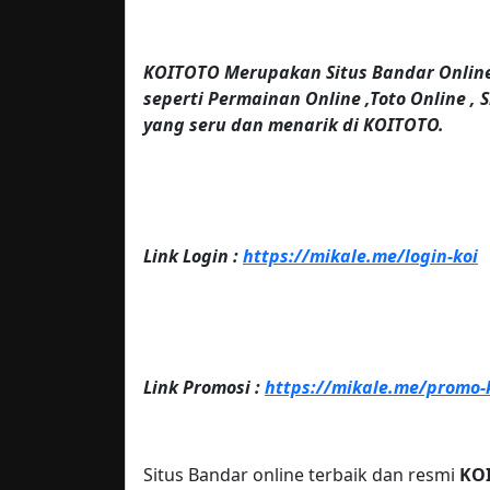
KOITOTO Merupakan Situs Bandar Onlin
seperti Permainan Online ,Toto Online
yang seru dan menarik di KOITOTO.
Link Login :
https://mikale.me/login-koi
Link Promosi :
https://mikale.me/promo-
Situs Bandar online terbaik dan resmi
KO