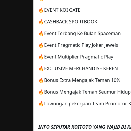
🔥EVENT KOI GATE
🔥
CASHBACK SPORTBOOK
🔥Event Terbang Ke Bulan Spaceman
🔥Event Pragmatic Play Joker Jewels
🔥Event Multiplier Pragmatic Play
🔥EXCLUSIVE MERCHANDISE KEREN
🔥Bonus Extra Mengajak Teman 10%
🔥Bonus Mengajak Teman Seumur Hidup
🔥Lowongan pekerjaan Team Promotor 
INFO SEPUTAR KOITOTO YANG WAJIB DI K