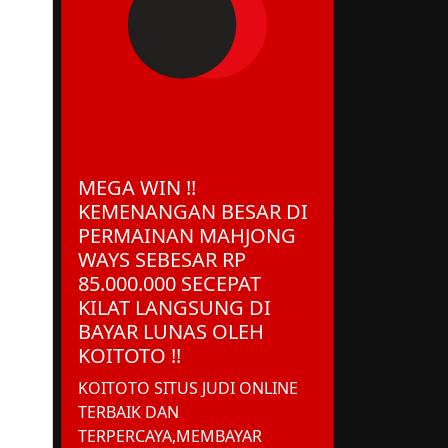
MEGA WIN !!
KEMENANGAN BESAR DI
PERMAINAN MAHJONG
WAYS SEBESAR RP
85.000.000 SECEPAT
KILAT LANGSUNG DI
BAYAR LUNAS OLEH
KOITOTO !!
KOITOTO SITUS JUDI ONLINE
TERBAIK DAN
TERPERCAYA,MEMBAYAR