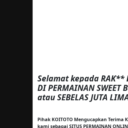
Selamat kepada RAK**
DI PERMAINAN SWEET BO
atau SEBELAS JUTA LIM
Pihak KOITOTO Mengucapkan Terima 
kami sebagai SITUS PERMAINAN ONLI