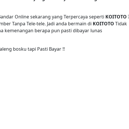
andar Online sekarang yang Terpercaya seperti
KOITOTO
r Tanpa Tele-tele. Jadi anda bermain di
KOITOTO
Tidak
a kemenangan berapa pun pasti dibayar lunas
leng bosku tapi Pasti Bayar !!