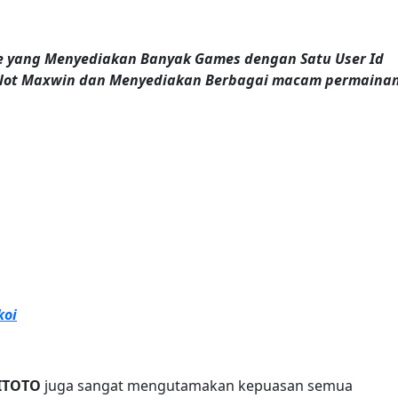
e yang Menyediakan Banyak Games dengan Satu User Id
 , Slot Maxwin dan Menyediakan Berbagai macam permaina
koi
ITOTO
juga sangat mengutamakan kepuasan semua