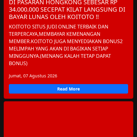
DI PASARAN HONGKONG SEBESAR RP
34.000.000 SECEPAT KILAT LANGSUNG DI
BAYAR LUNAS OLEH KOITOTO !!
KOITOTO SITUS JUDI ONLINE TERBAIK DAN
TERPERCAYA,MEMBAYAR KEMENANGAN
MEMBER.KOITOTO JUGA MENYEDIAKAN BONUS2
MELIMPAH YANG AKAN DI BAGIKAN SETIAP
MINGGUNYA.(MENANG KALAH TETAP DAPAT
BONUS)
Jumat, 07 Agustus 2026
Read More