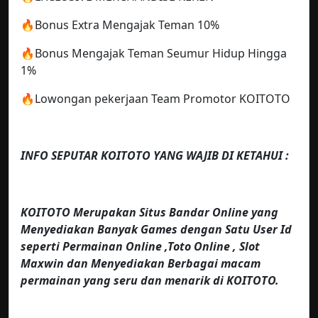
🔥Bonus Extra Mengajak Teman 10%
🔥Bonus Mengajak Teman Seumur Hidup Hingga
1%
🔥Lowongan pekerjaan Team Promotor KOITOTO
INFO SEPUTAR KOITOTO YANG WAJIB DI KETAHUI :
KOITOTO Merupakan Situs Bandar Online yang
Menyediakan Banyak Games dengan Satu User Id
seperti Permainan Online ,Toto Online , Slot
Maxwin dan Menyediakan Berbagai macam
permainan yang seru dan menarik di KOITOTO.