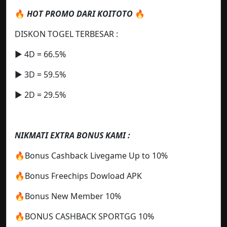
🔥
HOT PROMO DARI KOITOTO
🔥
DISKON TOGEL TERBESAR :
▶️ 4D = 66.5%
▶️ 3D = 59.5%
▶️ 2D = 29.5%
NIKMATI EXTRA BONUS KAMI :
🔥Bonus Cashback Livegame Up to 10%
🔥Bonus Freechips Dowload APK
🔥Bonus New Member 10%
🔥BONUS CASHBACK SPORTGG 10%