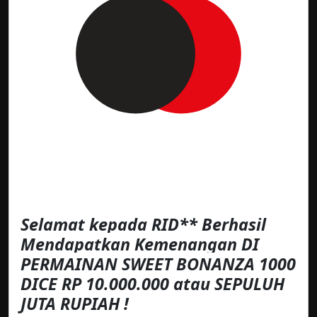
Selamat kepada RID** Berhasil
Mendapatkan Kemenangan DI
PERMAINAN SWEET BONANZA 1000
DICE RP 10.000.000 atau SEPULUH
JUTA RUPIAH !