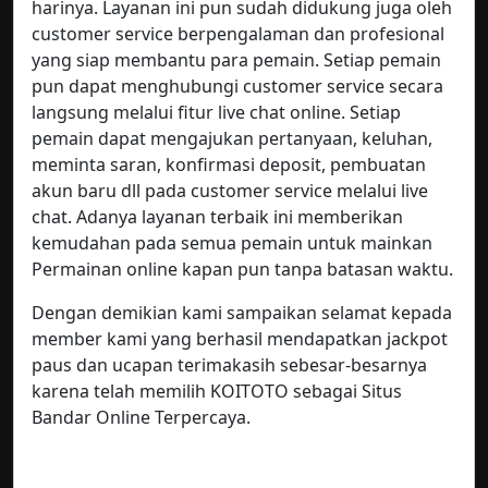
harinya. Layanan ini pun sudah didukung juga oleh
customer service berpengalaman dan profesional
yang siap membantu para pemain. Setiap pemain
pun dapat menghubungi customer service secara
langsung melalui fitur live chat online. Setiap
pemain dapat mengajukan pertanyaan, keluhan,
meminta saran, konfirmasi deposit, pembuatan
akun baru dll pada customer service melalui live
chat. Adanya layanan terbaik ini memberikan
kemudahan pada semua pemain untuk mainkan
Permainan online kapan pun tanpa batasan waktu.
Dengan demikian kami sampaikan selamat kepada
member kami yang berhasil mendapatkan jackpot
paus dan ucapan terimakasih sebesar-besarnya
karena telah memilih KOITOTO sebagai Situs
Bandar Online Terpercaya.