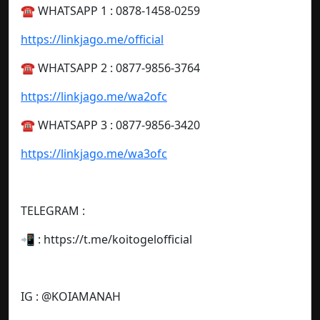
☎️ WHATSAPP 1 : 0878-1458-0259
https://linkjago.me/official
☎️ WHATSAPP 2 : 0877-9856-3764
https://linkjago.me/wa2ofc
☎️ WHATSAPP 3 : 0877-9856-3420
https://linkjago.me/wa3ofc
TELEGRAM :
📲 : https://t.me/koitogelofficial
IG : @KOIAMANAH