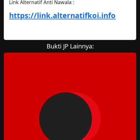
Link Alternatif Anti Nawala :
https://link.alternatifkoi.info
Bukti JP Lainnya: