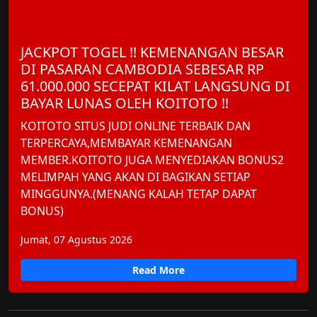
JACKPOT TOGEL !! KEMENANGAN BESAR
DI PASARAN CAMBODIA SEBESAR RP
61.000.000 SECEPAT KILAT LANGSUNG DI
BAYAR LUNAS OLEH KOITOTO !!
KOITOTO SITUS JUDI ONLINE TERBAIK DAN
TERPERCAYA,MEMBAYAR KEMENANGAN
MEMBER.KOITOTO JUGA MENYEDIAKAN BONUS2
MELIMPAH YANG AKAN DI BAGIKAN SETIAP
MINGGUNYA.(MENANG KALAH TETAP DAPAT
BONUS)
Jumat, 07 Agustus 2026
Read More