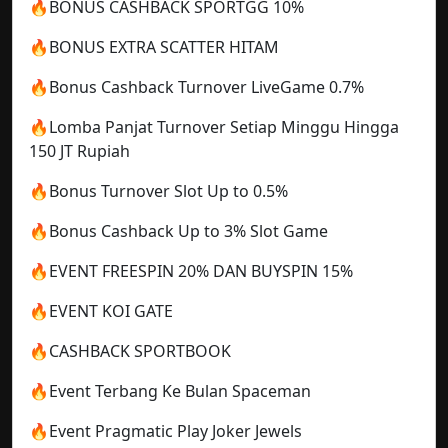
🔥BONUS CASHBACK SPORTGG 10%
🔥BONUS EXTRA SCATTER HITAM
🔥Bonus Cashback Turnover LiveGame 0.7%
🔥Lomba Panjat Turnover Setiap Minggu Hingga
150 JT Rupiah
🔥Bonus Turnover Slot Up to 0.5%
🔥Bonus Cashback Up to 3% Slot Game
🔥EVENT FREESPIN 20% DAN BUYSPIN 15%
🔥EVENT KOI GATE
🔥
CASHBACK SPORTBOOK
🔥Event Terbang Ke Bulan Spaceman
🔥Event Pragmatic Play Joker Jewels