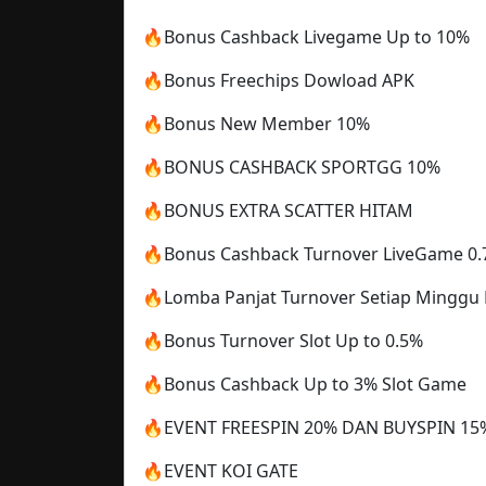
🔥Bonus Cashback Livegame Up to 10%
🔥Bonus Freechips Dowload APK
🔥Bonus New Member 10%
🔥BONUS CASHBACK SPORTGG 10%
🔥BONUS EXTRA SCATTER HITAM
🔥Bonus Cashback Turnover LiveGame 0
🔥Lomba Panjat Turnover Setiap Minggu 
🔥Bonus Turnover Slot Up to 0.5%
🔥Bonus Cashback Up to 3% Slot Game
🔥EVENT FREESPIN 20% DAN BUYSPIN 15
🔥EVENT KOI GATE