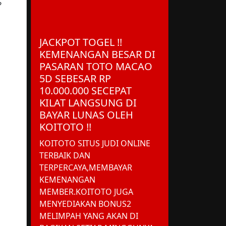
?
JACKPOT TOGEL !!
KEMENANGAN BESAR DI
PASARAN TOTO MACAO
5D SEBESAR RP
10.000.000 SECEPAT
KILAT LANGSUNG DI
BAYAR LUNAS OLEH
KOITOTO !!
KOITOTO SITUS JUDI ONLINE
TERBAIK DAN
TERPERCAYA,MEMBAYAR
KEMENANGAN
MEMBER.KOITOTO JUGA
MENYEDIAKAN BONUS2
MELIMPAH YANG AKAN DI