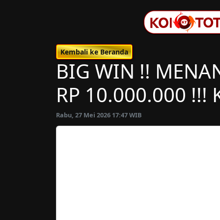
Kembali ke Beranda
BIG WIN !! MEN
RP 10.000.000 !
Rabu, 27 Mei 2026 17:47 WIB