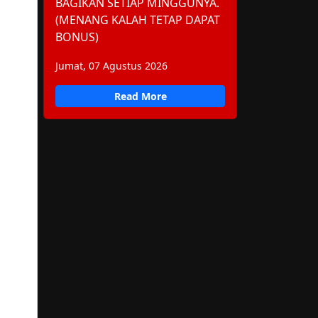
BAGIKAN SETIAP MINGGUNYA.
(MENANG KALAH TETAP DAPAT
BONUS)
Jumat, 07 Agustus 2026
Read More