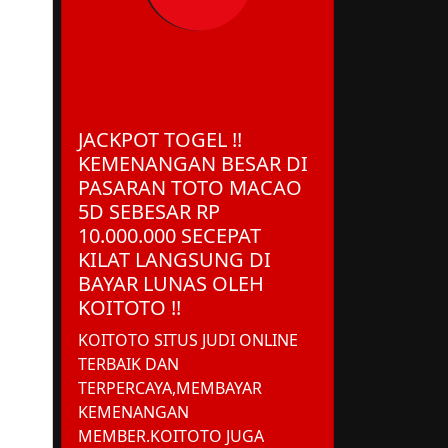
JACKPOT TOGEL !!
KEMENANGAN BESAR DI
PASARAN TOTO MACAO
5D SEBESAR RP
10.000.000 SECEPAT
KILAT LANGSUNG DI
BAYAR LUNAS OLEH
KOITOTO !!
KOITOTO SITUS JUDI ONLINE
TERBAIK DAN
TERPERCAYA,MEMBAYAR
KEMENANGAN
MEMBER.KOITOTO JUGA