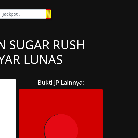
AN SUGAR RUSH
AYAR LUNAS
Bukti JP Lainnya: