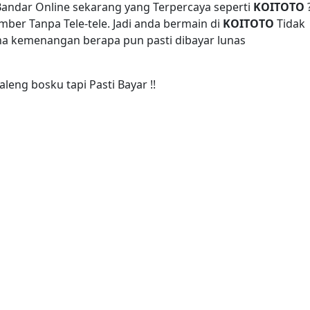
andar Online sekarang yang Terpercaya seperti
KOITOTO
r Tanpa Tele-tele. Jadi anda bermain di
KOITOTO
Tidak
a kemenangan berapa pun pasti dibayar lunas
leng bosku tapi Pasti Bayar !!