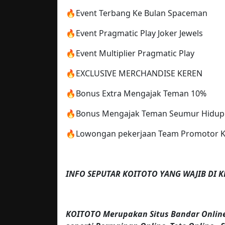
🔥Event Terbang Ke Bulan Spaceman
🔥Event Pragmatic Play Joker Jewels
🔥Event Multiplier Pragmatic Play
🔥EXCLUSIVE MERCHANDISE KEREN
🔥Bonus Extra Mengajak Teman 10%
🔥Bonus Mengajak Teman Seumur Hidup
🔥Lowongan pekerjaan Team Promotor 
INFO SEPUTAR KOITOTO YANG WAJIB DI K
KOITOTO Merupakan Situs Bandar Onlin