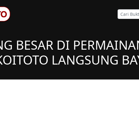
ANG BESAR DI PERMAIN
!! KOITOTO LANGSUNG B