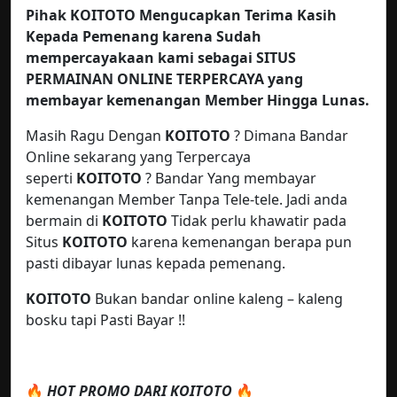
Pihak KOITOTO Mengucapkan Terima Kasih
Kepada Pemenang karena Sudah
mempercayakaan kami sebagai SITUS
PERMAINAN ONLINE TERPERCAYA yang
membayar kemenangan Member Hingga Lunas.
Masih Ragu Dengan
KOITOTO
? Dimana Bandar
Online sekarang yang Terpercaya
seperti
KOITOTO
? Bandar Yang membayar
kemenangan Member Tanpa Tele-tele. Jadi anda
bermain di
KOITOTO
Tidak perlu khawatir pada
Situs
KOITOTO
karena kemenangan berapa pun
pasti dibayar lunas kepada pemenang.
KOITOTO
Bukan bandar online kaleng – kaleng
bosku tapi Pasti Bayar !!
🔥
HOT PROMO DARI KOITOTO
🔥