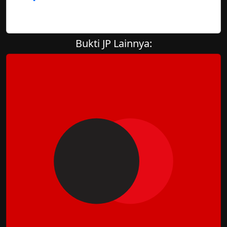
Bukti JP Lainnya: