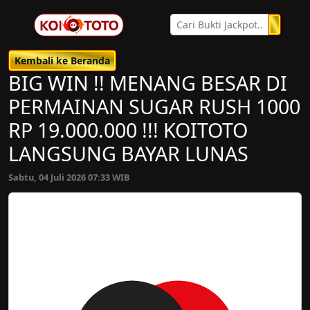
Kembali ke Beranda
BIG WIN !! MENANG BESAR DI
PERMAINAN SUGAR RUSH 1000
RP 19.000.000 !!! KOITOTO
LANGSUNG BAYAR LUNAS
Sabtu, 04 Juli 2026 07:33 WIB