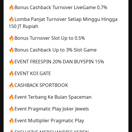
🔥Bonus Cashback Turnover LiveGame 0.7%
🔥Lomba Panjat Turnover Setiap Minggu Hingga
150 JT Rupiah
🔥Bonus Turnover Slot Up to 0.5%
🔥Bonus Cashback Up to 3% Slot Game
🔥EVENT FREESPIN 20% DAN BUYSPIN 15%
🔥EVENT KOI GATE
🔥
CASHBACK SPORTBOOK
🔥Event Terbang Ke Bulan Spaceman
🔥Event Pragmatic Play Joker Jewels
🔥Event Multiplier Pragmatic Play