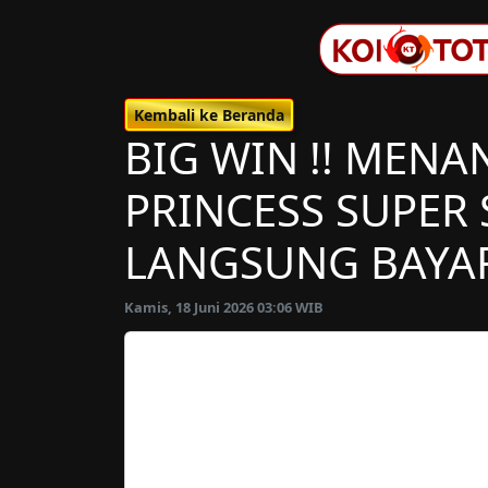
Kembali ke Beranda
BIG WIN !! MENA
PRINCESS SUPER S
LANGSUNG BAYA
Kamis, 18 Juni 2026 03:06 WIB