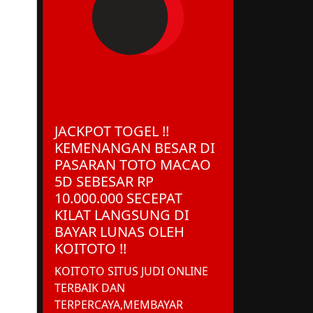
JACKPOT TOGEL !!
KEMENANGAN BESAR DI
PASARAN TOTO MACAO
5D SEBESAR RP
10.000.000 SECEPAT
KILAT LANGSUNG DI
BAYAR LUNAS OLEH
KOITOTO !!
KOITOTO SITUS JUDI ONLINE
TERBAIK DAN
TERPERCAYA,MEMBAYAR