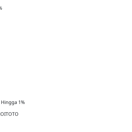
%
 Hingga 1%
KOITOTO