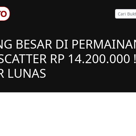
NG BESAR DI PERMAINA
CATTER RP 14.200.000 
R LUNAS