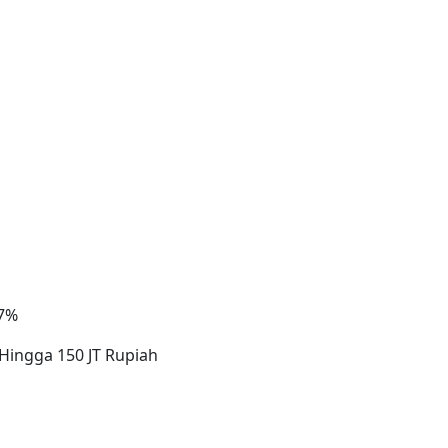
.7%
Hingga 150 JT Rupiah