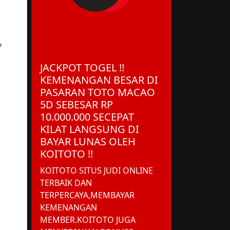
?
JACKPOT TOGEL !!
KEMENANGAN BESAR DI
PASARAN TOTO MACAO
5D SEBESAR RP
10.000.000 SECEPAT
KILAT LANGSUNG DI
BAYAR LUNAS OLEH
KOITOTO !!
KOITOTO SITUS JUDI ONLINE
TERBAIK DAN
TERPERCAYA,MEMBAYAR
KEMENANGAN
MEMBER.KOITOTO JUGA