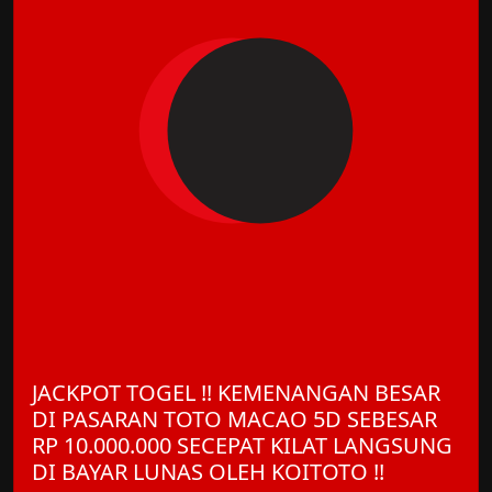
JACKPOT TOGEL !! KEMENANGAN BESAR
DI PASARAN TOTO MACAO 5D SEBESAR
RP 10.000.000 SECEPAT KILAT LANGSUNG
DI BAYAR LUNAS OLEH KOITOTO !!