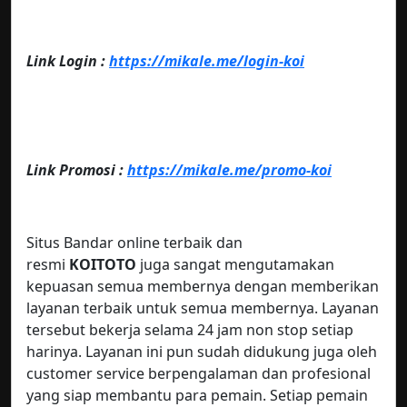
Link Login :
https://mikale.me/login-koi
Link Promosi :
https://mikale.me/promo-koi
Situs Bandar online terbaik dan
resmi
KOITOTO
juga sangat mengutamakan
kepuasan semua membernya dengan memberikan
layanan terbaik untuk semua membernya. Layanan
tersebut bekerja selama 24 jam non stop setiap
harinya. Layanan ini pun sudah didukung juga oleh
customer service berpengalaman dan profesional
yang siap membantu para pemain. Setiap pemain