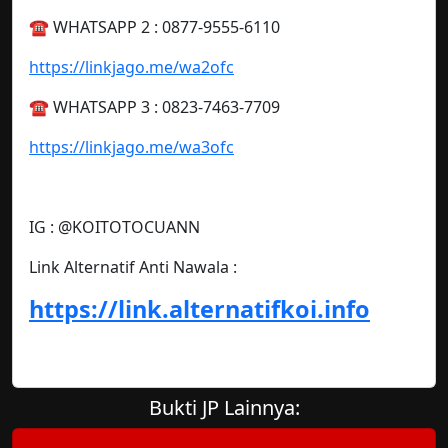
☎️ WHATSAPP 2 : 0877-9555-6110
https://linkjago.me/wa2ofc
☎️ WHATSAPP 3 : 0823-7463-7709
https://linkjago.me/wa3ofc
IG : @KOITOTOCUANN
Link Alternatif Anti Nawala :
https://link.alternatifkoi.info
Bukti JP Lainnya: