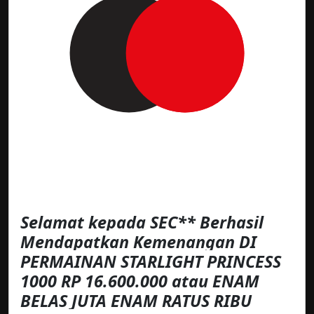
Selamat kepada SEC** Berhasil
Mendapatkan Kemenangan DI
PERMAINAN STARLIGHT PRINCESS
1000 RP 16.600.000 atau ENAM
BELAS JUTA ENAM RATUS RIBU