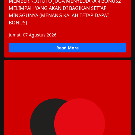
MEMBER.KOITOTO JUGA MENYEDIAKAN BONUS2
MELIMPAH YANG AKAN DI BAGIKAN SETIAP
MINGGUNYA.(MENANG KALAH TETAP DAPAT
BONUS)
Jumat, 07 Agustus 2026
Read More