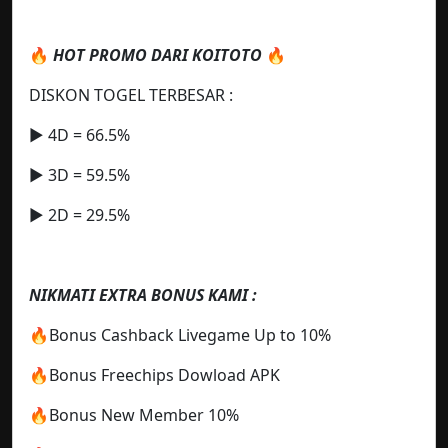
🔥
HOT PROMO DARI KOITOTO
🔥
DISKON TOGEL TERBESAR :
▶️ 4D = 66.5%
▶️ 3D = 59.5%
▶️ 2D = 29.5%
NIKMATI EXTRA BONUS KAMI :
🔥Bonus Cashback Livegame Up to 10%
🔥Bonus Freechips Dowload APK
🔥Bonus New Member 10%