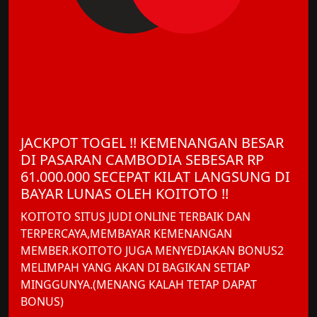
JACKPOT TOGEL !! KEMENANGAN BESAR
DI PASARAN CAMBODIA SEBESAR RP
61.000.000 SECEPAT KILAT LANGSUNG DI
BAYAR LUNAS OLEH KOITOTO !!
KOITOTO SITUS JUDI ONLINE TERBAIK DAN
TERPERCAYA,MEMBAYAR KEMENANGAN
MEMBER.KOITOTO JUGA MENYEDIAKAN BONUS2
MELIMPAH YANG AKAN DI BAGIKAN SETIAP
MINGGUNYA.(MENANG KALAH TETAP DAPAT
BONUS)