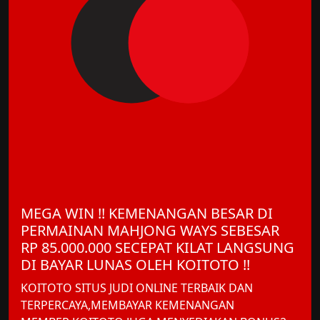
MEGA WIN !! KEMENANGAN BESAR DI
PERMAINAN MAHJONG WAYS SEBESAR
RP 85.000.000 SECEPAT KILAT LANGSUNG
DI BAYAR LUNAS OLEH KOITOTO !!
KOITOTO SITUS JUDI ONLINE TERBAIK DAN
TERPERCAYA,MEMBAYAR KEMENANGAN