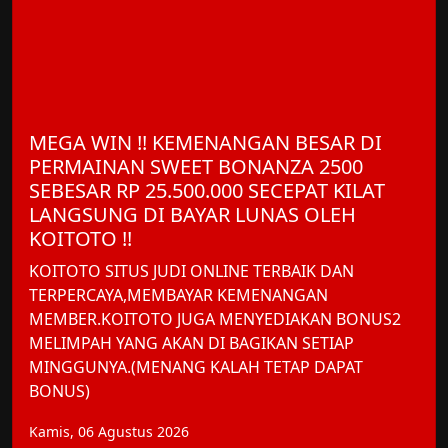
MEGA WIN !! KEMENANGAN BESAR DI
PERMAINAN SWEET BONANZA 2500
SEBESAR RP 25.500.000 SECEPAT KILAT
LANGSUNG DI BAYAR LUNAS OLEH
KOITOTO !!
KOITOTO SITUS JUDI ONLINE TERBAIK DAN
TERPERCAYA,MEMBAYAR KEMENANGAN
MEMBER.KOITOTO JUGA MENYEDIAKAN BONUS2
MELIMPAH YANG AKAN DI BAGIKAN SETIAP
MINGGUNYA.(MENANG KALAH TETAP DAPAT
BONUS)
Kamis, 06 Agustus 2026