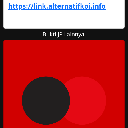
https://link.alternatifkoi.info
Bukti JP Lainnya: