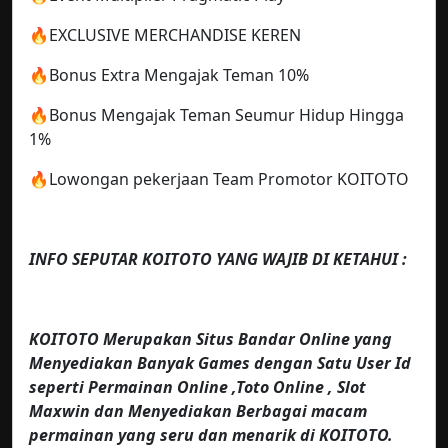
🔥EXCLUSIVE MERCHANDISE KEREN
🔥Bonus Extra Mengajak Teman 10%
🔥Bonus Mengajak Teman Seumur Hidup Hingga
1%
🔥Lowongan pekerjaan Team Promotor KOITOTO
INFO SEPUTAR KOITOTO YANG WAJIB DI KETAHUI :
KOITOTO Merupakan Situs Bandar Online yang
Menyediakan Banyak Games dengan Satu User Id
seperti Permainan Online ,Toto Online , Slot
Maxwin dan Menyediakan Berbagai macam
permainan yang seru dan menarik di KOITOTO.