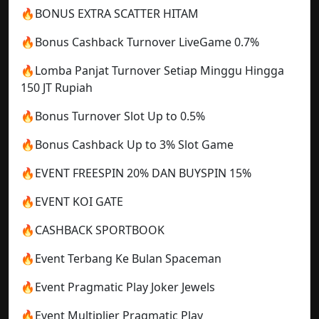
🔥BONUS EXTRA SCATTER HITAM
🔥Bonus Cashback Turnover LiveGame 0.7%
🔥Lomba Panjat Turnover Setiap Minggu Hingga
150 JT Rupiah
🔥Bonus Turnover Slot Up to 0.5%
🔥Bonus Cashback Up to 3% Slot Game
🔥EVENT FREESPIN 20% DAN BUYSPIN 15%
🔥EVENT KOI GATE
🔥
CASHBACK SPORTBOOK
🔥Event Terbang Ke Bulan Spaceman
🔥Event Pragmatic Play Joker Jewels
🔥Event Multiplier Pragmatic Play