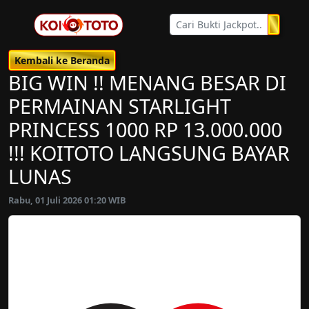
Kembali ke Beranda
BIG WIN !! MENANG BESAR DI
PERMAINAN STARLIGHT
PRINCESS 1000 RP 13.000.000
!!! KOITOTO LANGSUNG BAYAR
LUNAS
Rabu, 01 Juli 2026 01:20 WIB