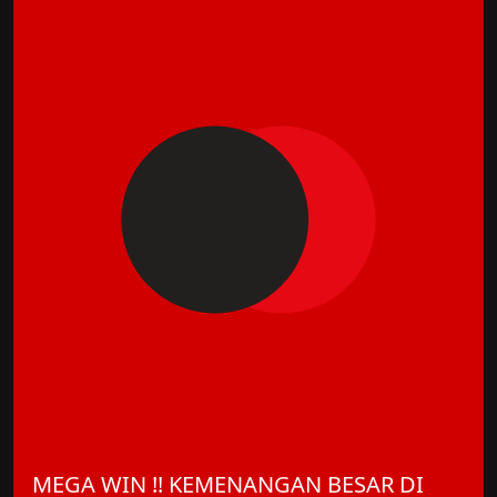
MEGA WIN !! KEMENANGAN BESAR DI