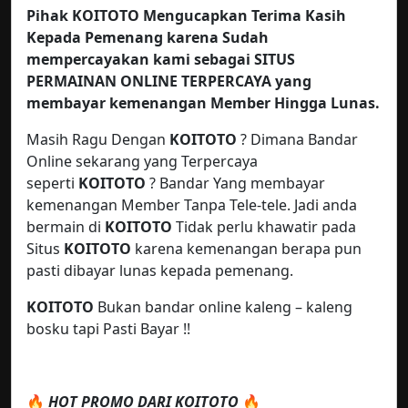
Pihak KOITOTO Mengucapkan Terima Kasih
Kepada Pemenang karena Sudah
mempercayakan kami sebagai SITUS
PERMAINAN ONLINE TERPERCAYA yang
membayar kemenangan Member Hingga Lunas.
Masih Ragu Dengan
KOITOTO
? Dimana Bandar
Online sekarang yang Terpercaya
seperti
KOITOTO
? Bandar Yang membayar
kemenangan Member Tanpa Tele-tele. Jadi anda
bermain di
KOITOTO
Tidak perlu khawatir pada
Situs
KOITOTO
karena kemenangan berapa pun
pasti dibayar lunas kepada pemenang.
KOITOTO
Bukan bandar online kaleng – kaleng
bosku tapi Pasti Bayar !!
🔥
HOT PROMO DARI KOITOTO
🔥