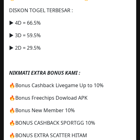
DISKON TOGEL TERBESAR :
▶️ 4D = 66.5%
▶️ 3D = 59.5%
▶️ 2D = 29.5%
NIKMATI EXTRA BONUS KAMI :
🔥Bonus Cashback Livegame Up to 10%
🔥Bonus Freechips Dowload APK
🔥Bonus New Member 10%
🔥BONUS CASHBACK SPORTGG 10%
🔥BONUS EXTRA SCATTER HITAM