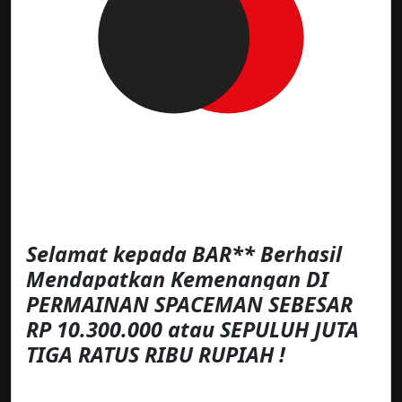
Selamat kepada BAR** Berhasil
Mendapatkan Kemenangan DI
PERMAINAN SPACEMAN SEBESAR
RP 10.300.000 atau SEPULUH JUTA
TIGA RATUS RIBU RUPIAH !