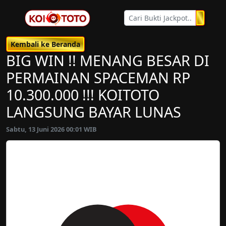
Kembali ke Beranda
BIG WIN !! MENANG BESAR DI
PERMAINAN SPACEMAN RP
10.300.000 !!! KOITOTO
LANGSUNG BAYAR LUNAS
Sabtu, 13 Juni 2026 00:01 WIB