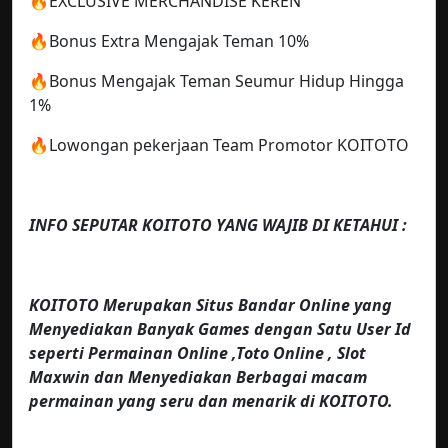
🔥EXCLUSIVE MERCHANDISE KEREN
🔥Bonus Extra Mengajak Teman 10%
🔥Bonus Mengajak Teman Seumur Hidup Hingga
1%
🔥Lowongan pekerjaan Team Promotor KOITOTO
INFO SEPUTAR KOITOTO YANG WAJIB DI KETAHUI :
KOITOTO Merupakan Situs Bandar Online yang
Menyediakan Banyak Games dengan Satu User Id
seperti Permainan Online ,Toto Online , Slot
Maxwin dan Menyediakan Berbagai macam
permainan yang seru dan menarik di KOITOTO.