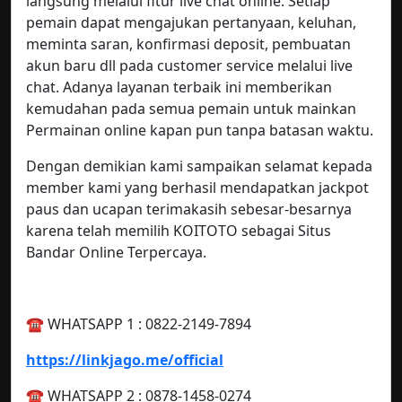
langsung melalui fitur live chat online. Setiap
pemain dapat mengajukan pertanyaan, keluhan,
meminta saran, konfirmasi deposit, pembuatan
akun baru dll pada customer service melalui live
chat. Adanya layanan terbaik ini memberikan
kemudahan pada semua pemain untuk mainkan
Permainan online kapan pun tanpa batasan waktu.
Dengan demikian kami sampaikan selamat kepada
member kami yang berhasil mendapatkan jackpot
paus dan ucapan terimakasih sebesar-besarnya
karena telah memilih KOITOTO sebagai Situs
Bandar Online Terpercaya.
☎️ WHATSAPP 1 : 0822-2149-7894
https://linkjago.me/official
☎️ WHATSAPP 2 : 0878-1458-0274