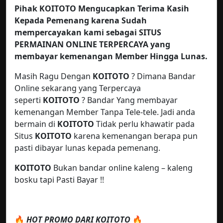
Pihak KOITOTO Mengucapkan Terima Kasih
Kepada Pemenang karena Sudah
mempercayakan kami sebagai SITUS
PERMAINAN ONLINE TERPERCAYA yang
membayar kemenangan Member Hingga Lunas.
Masih Ragu Dengan
KOITOTO
? Dimana Bandar
Online sekarang yang Terpercaya
seperti
KOITOTO
? Bandar Yang membayar
kemenangan Member Tanpa Tele-tele. Jadi anda
bermain di
KOITOTO
Tidak perlu khawatir pada
Situs
KOITOTO
karena kemenangan berapa pun
pasti dibayar lunas kepada pemenang.
KOITOTO
Bukan bandar online kaleng – kaleng
bosku tapi Pasti Bayar !!
🔥
HOT PROMO DARI KOITOTO
🔥