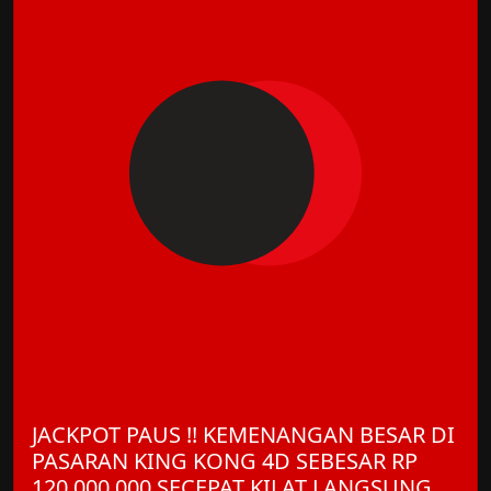
JACKPOT PAUS !! KEMENANGAN BESAR DI
PASARAN KING KONG 4D SEBESAR RP
120.000.000 SECEPAT KILAT LANGSUNG