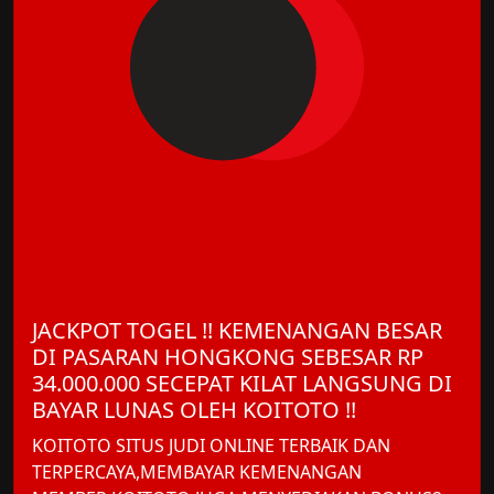
JACKPOT TOGEL !! KEMENANGAN BESAR
DI PASARAN HONGKONG SEBESAR RP
34.000.000 SECEPAT KILAT LANGSUNG DI
BAYAR LUNAS OLEH KOITOTO !!
KOITOTO SITUS JUDI ONLINE TERBAIK DAN
TERPERCAYA,MEMBAYAR KEMENANGAN