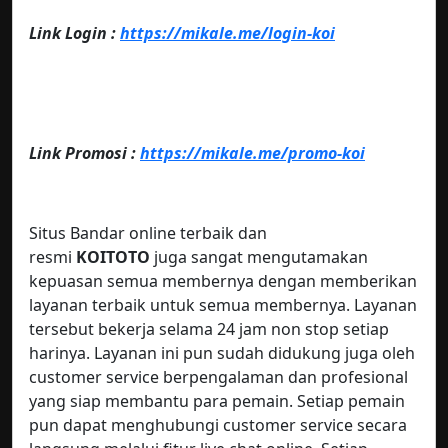
Link Login :
https://mikale.me/login-koi
Link Promosi :
https://mikale.me/promo-koi
Situs Bandar online terbaik dan
resmi
KOITOTO
juga sangat mengutamakan
kepuasan semua membernya dengan memberikan
layanan terbaik untuk semua membernya. Layanan
tersebut bekerja selama 24 jam non stop setiap
harinya. Layanan ini pun sudah didukung juga oleh
customer service berpengalaman dan profesional
yang siap membantu para pemain. Setiap pemain
pun dapat menghubungi customer service secara