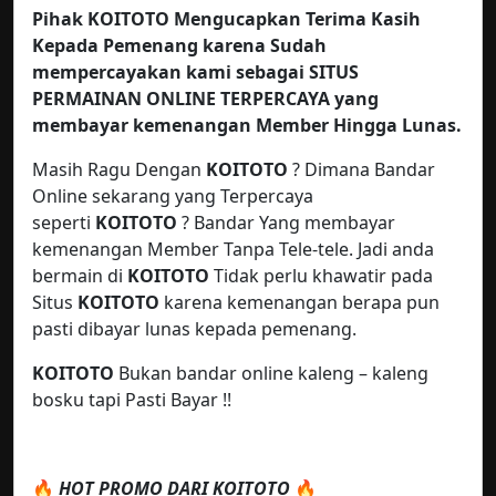
Pihak KOITOTO Mengucapkan Terima Kasih
Kepada Pemenang karena Sudah
mempercayakan kami sebagai SITUS
PERMAINAN ONLINE TERPERCAYA yang
membayar kemenangan Member Hingga Lunas.
Masih Ragu Dengan
KOITOTO
? Dimana Bandar
Online sekarang yang Terpercaya
seperti
KOITOTO
? Bandar Yang membayar
kemenangan Member Tanpa Tele-tele. Jadi anda
bermain di
KOITOTO
Tidak perlu khawatir pada
Situs
KOITOTO
karena kemenangan berapa pun
pasti dibayar lunas kepada pemenang.
KOITOTO
Bukan bandar online kaleng – kaleng
bosku tapi Pasti Bayar !!
🔥
HOT PROMO DARI KOITOTO
🔥