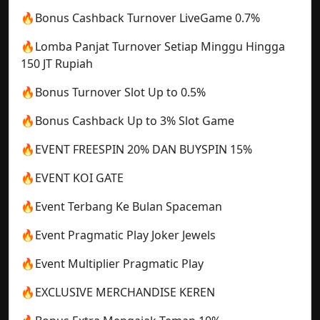
🔥Bonus Cashback Turnover LiveGame 0.7%
🔥Lomba Panjat Turnover Setiap Minggu Hingga
150 JT Rupiah
🔥Bonus Turnover Slot Up to 0.5%
🔥Bonus Cashback Up to 3% Slot Game
🔥EVENT FREESPIN 20% DAN BUYSPIN 15%
🔥EVENT KOI GATE
🔥Event Terbang Ke Bulan Spaceman
🔥Event Pragmatic Play Joker Jewels
🔥Event Multiplier Pragmatic Play
🔥EXCLUSIVE MERCHANDISE KEREN