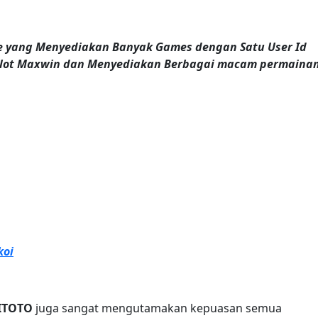
e yang Menyediakan Banyak Games dengan Satu User Id
 , Slot Maxwin dan Menyediakan Berbagai macam permaina
koi
ITOTO
juga sangat mengutamakan kepuasan semua