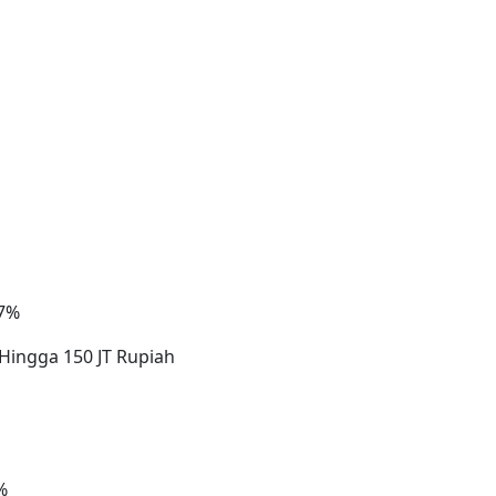
.7%
Hingga 150 JT Rupiah
%