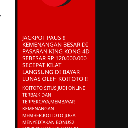
?
JACKPOT PAUS !!
KEMENANGAN BESAR DI
PASARAN KING KONG 4D
SEBESAR RP 120.000.000
SECEPAT KILAT
LANGSUNG DI BAYAR
LUNAS OLEH KOITOTO !!
KOITOTO SITUS JUDI ONLINE
TERBAIK DAN
TERPERCAYA,MEMBAYAR
KEMENANGAN
MEMBER.KOITOTO JUGA
MENYEDIAKAN BONUS2