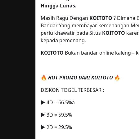
Hingga Lunas.
Masih Ragu Dengan
KOITOTO
? Dimana B
Bandar Yang membayar kemenangan Membe
perlu khawatir pada Situs
KOITOTO
karen
kepada pemenang.
KOITOTO
Bukan bandar online kaleng – ka
🔥
HOT PROMO DARI KOITOTO
🔥
DISKON TOGEL TERBESAR :
▶️ 4D = 66.5%a
▶️ 3D = 59.5%
▶️ 2D = 29.5%