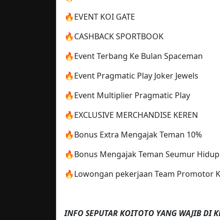
🔥EVENT KOI GATE
🔥
CASHBACK SPORTBOOK
🔥Event Terbang Ke Bulan Spaceman
🔥Event Pragmatic Play Joker Jewels
🔥Event Multiplier Pragmatic Play
🔥EXCLUSIVE MERCHANDISE KEREN
🔥Bonus Extra Mengajak Teman 10%
🔥Bonus Mengajak Teman Seumur Hidup
🔥Lowongan pekerjaan Team Promotor 
INFO SEPUTAR KOITOTO YANG WAJIB DI K