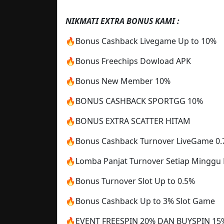
NIKMATI EXTRA BONUS KAMI :
🔥Bonus Cashback Livegame Up to 10%
🔥Bonus Freechips Dowload APK
🔥Bonus New Member 10%
🔥BONUS CASHBACK SPORTGG 10%
🔥BONUS EXTRA SCATTER HITAM
🔥Bonus Cashback Turnover LiveGame 0
🔥Lomba Panjat Turnover Setiap Minggu 
🔥Bonus Turnover Slot Up to 0.5%
🔥Bonus Cashback Up to 3% Slot Game
🔥EVENT FREESPIN 20% DAN BUYSPIN 15