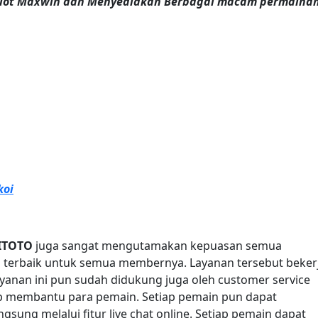
 , Slot Maxwin dan Menyediakan Berbagai macam permaina
koi
ITOTO
juga sangat mengutamakan kepuasan semua
erbaik untuk semua membernya. Layanan tersebut beker
ayanan ini pun sudah didukung juga oleh customer service
p membantu para pemain. Setiap pemain pun dapat
sung melalui fitur live chat online. Setiap pemain dapat