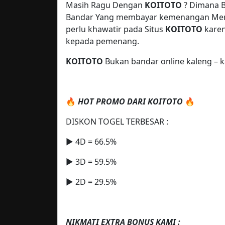
Masih Ragu Dengan
KOITOTO
? Dimana B
Bandar Yang membayar kemenangan Membe
perlu khawatir pada Situs
KOITOTO
karen
kepada pemenang.
KOITOTO
Bukan bandar online kaleng – ka
🔥
HOT PROMO DARI KOITOTO
🔥
DISKON TOGEL TERBESAR :
▶️ 4D = 66.5%
▶️ 3D = 59.5%
▶️ 2D = 29.5%
NIKMATI EXTRA BONUS KAMI :