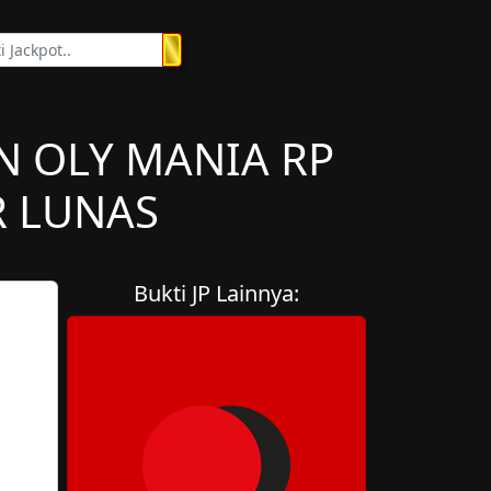
N OLY MANIA RP
R LUNAS
Bukti JP Lainnya: