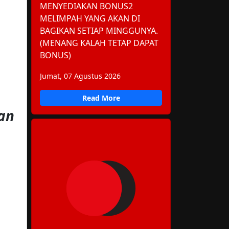
MENYEDIAKAN BONUS2
MELIMPAH YANG AKAN DI
BAGIKAN SETIAP MINGGUNYA.
(MENANG KALAH TETAP DAPAT
BONUS)
Jumat, 07 Agustus 2026
Read More
an