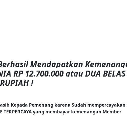
 Berhasil Mendapatkan Kemenang
A RP 12.700.000 atau DUA BELAS
 RUPIAH !
Kasih Kepada Pemenang karena Sudah mempercayakan
NE TERPERCAYA yang membayar kemenangan Member