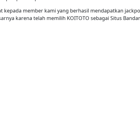
t kepada member kami yang berhasil mendapatkan jackpo
sarnya karena telah memilih KOITOTO sebagai Situs Banda