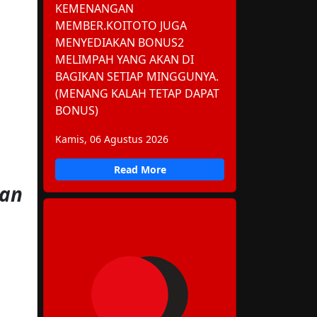
KEMENANGAN
MEMBER.KOITOTO JUGA
MENYEDIAKAN BONUS2
MELIMPAH YANG AKAN DI
BAGIKAN SETIAP MINGGUNYA.
(MENANG KALAH TETAP DAPAT
BONUS)
Kamis, 06 Agustus 2026
Read More
gan