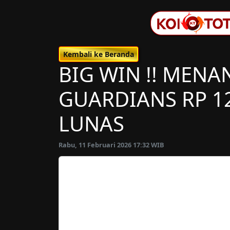
Kembali ke Beranda
BIG WIN !! MEN
GUARDIANS RP 12
LUNAS
Rabu, 11 Februari 2026 17:32 WIB