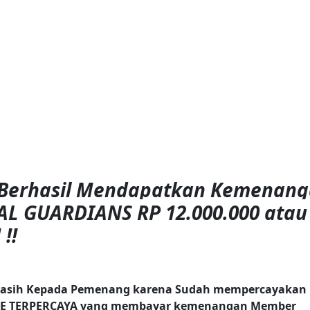
 Berhasil Mendapatkan Kemenan
L GUARDIANS RP 12.000.000 atau
!!
Kasih Kepada Pemenang karena Sudah mempercayakan
NE TERPERCAYA yang membayar kemenangan Member