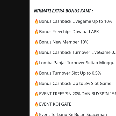
NIKMATI EXTRA BONUS KAMI :
🔥Bonus Cashback Livegame Up to 10%
🔥Bonus Freechips Dowload APK
🔥Bonus New Member 10%
🔥Bonus Cashback Turnover LiveGame 0
🔥Lomba Panjat Turnover Setiap Minggu 
🔥Bonus Turnover Slot Up to 0.5%
🔥Bonus Cashback Up to 3% Slot Game
🔥EVENT FREESPIN 20% DAN BUYSPIN 15
🔥EVENT KOI GATE
🔥Event Terbang Ke Bulan Spaceman