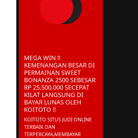
MEGA WIN !!
KEMENANGAN BESAR DI
PERMAINAN SWEET
BONANZA 2500 SEBESAR
RP 25.500.000 SECEPAT
KILAT LANGSUNG DI
BAYAR LUNAS OLEH
KOITOTO !!
KOITOTO SITUS JUDI ONLINE
TERBAIK DAN
TERPERCAYA,MEMBAYAR