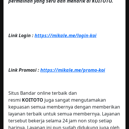
permainan yang seru dan menarik di KOITOTO.
Link Login :
https://mikale.me/login-koi
Link Promosi :
https://mikale.me/promo-koi
Situs Bandar online terbaik dan
resmi
KOITOTO
juga sangat mengutamakan
kepuasan semua membernya dengan memberikan
layanan terbaik untuk semua membernya. Layanan
tersebut bekerja selama 24 jam non stop setiap
harinya. Layanan ini pun sudah didukung juga oleh