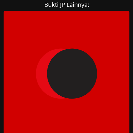
Bukti JP Lainnya: