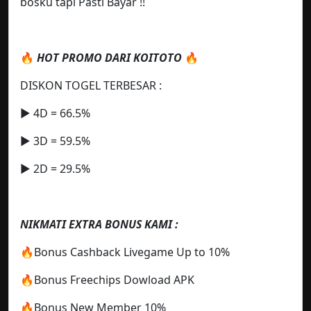
bosku tapi Pasti Bayar !!
🔥
HOT PROMO DARI KOITOTO
🔥
DISKON TOGEL TERBESAR :
▶️ 4D = 66.5%
▶️ 3D = 59.5%
▶️ 2D = 29.5%
NIKMATI EXTRA BONUS KAMI :
🔥Bonus Cashback Livegame Up to 10%
🔥Bonus Freechips Dowload APK
🔥Bonus New Member 10%