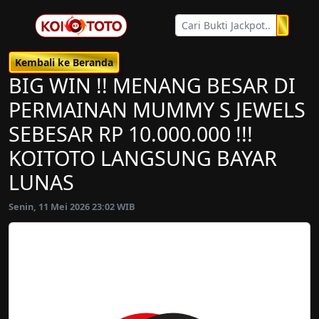
Kembali ke Beranda
BIG WIN !! MENANG BESAR DI
PERMAINAN MUMMY S JEWELS
SEBESAR RP 10.000.000 !!!
KOITOTO LANGSUNG BAYAR
LUNAS
Senin, 11 Mei 2026 23:02 WIB