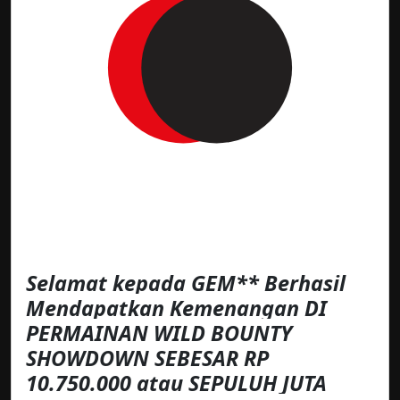
Selamat kepada GEM** Berhasil
Mendapatkan Kemenangan DI
PERMAINAN WILD BOUNTY
SHOWDOWN SEBESAR RP
10.750.000 atau SEPULUH JUTA