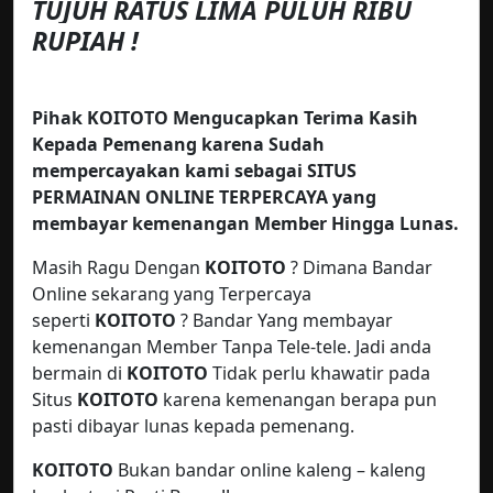
TUJUH RATUS LIMA PULUH RIBU
RUPIAH !
Pihak KOITOTO Mengucapkan Terima Kasih
Kepada Pemenang karena Sudah
mempercayakan kami sebagai SITUS
PERMAINAN ONLINE TERPERCAYA yang
membayar kemenangan Member Hingga Lunas.
Masih Ragu Dengan
KOITOTO
? Dimana Bandar
Online sekarang yang Terpercaya
seperti
KOITOTO
? Bandar Yang membayar
kemenangan Member Tanpa Tele-tele. Jadi anda
bermain di
KOITOTO
Tidak perlu khawatir pada
Situs
KOITOTO
karena kemenangan berapa pun
pasti dibayar lunas kepada pemenang.
KOITOTO
Bukan bandar online kaleng – kaleng