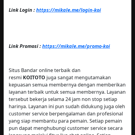
Link Login :
https://mikale.me/login-koi
Link Promosi :
https://mikale.me/promo-koi
Situs Bandar online terbaik dan
resmi
KOITOTO
juga sangat mengutamakan
kepuasan semua membernya dengan memberikan
layanan terbaik untuk semua membernya. Layanan
tersebut bekerja selama 24 jam non stop setiap
harinya. Layanan ini pun sudah didukung juga oleh
customer service berpengalaman dan profesional
yang siap membantu para pemain. Setiap pemain
pun dapat menghubungi customer service secara