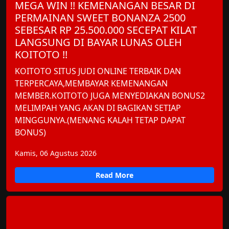
MEGA WIN !! KEMENANGAN BESAR DI
PERMAINAN SWEET BONANZA 2500
SEBESAR RP 25.500.000 SECEPAT KILAT
LANGSUNG DI BAYAR LUNAS OLEH
KOITOTO !!
KOITOTO SITUS JUDI ONLINE TERBAIK DAN
TERPERCAYA,MEMBAYAR KEMENANGAN
MEMBER.KOITOTO JUGA MENYEDIAKAN BONUS2
MELIMPAH YANG AKAN DI BAGIKAN SETIAP
MINGGUNYA.(MENANG KALAH TETAP DAPAT
BONUS)
Kamis, 06 Agustus 2026
Read More