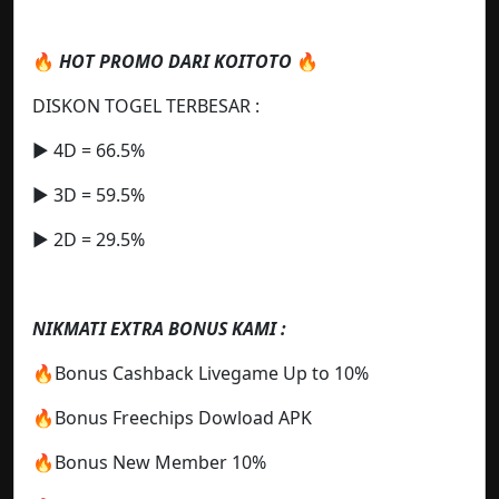
🔥
HOT PROMO DARI KOITOTO
🔥
DISKON TOGEL TERBESAR :
▶️ 4D = 66.5%
▶️ 3D = 59.5%
▶️ 2D = 29.5%
NIKMATI EXTRA BONUS KAMI :
🔥Bonus Cashback Livegame Up to 10%
🔥Bonus Freechips Dowload APK
🔥Bonus New Member 10%