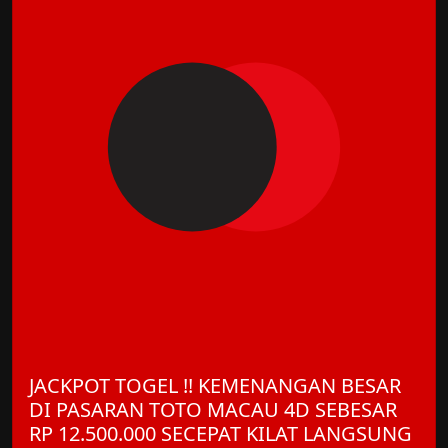
JACKPOT TOGEL !! KEMENANGAN BESAR
DI PASARAN TOTO MACAU 4D SEBESAR
RP 12.500.000 SECEPAT KILAT LANGSUNG