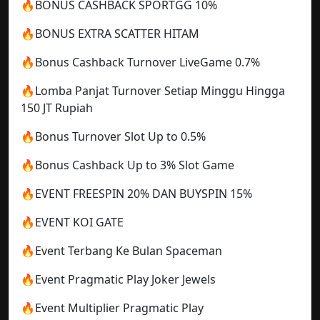
🔥BONUS CASHBACK SPORTGG 10%
🔥BONUS EXTRA SCATTER HITAM
🔥Bonus Cashback Turnover LiveGame 0.7%
🔥Lomba Panjat Turnover Setiap Minggu Hingga
150 JT Rupiah
🔥Bonus Turnover Slot Up to 0.5%
🔥Bonus Cashback Up to 3% Slot Game
🔥EVENT FREESPIN 20% DAN BUYSPIN 15%
🔥EVENT KOI GATE
🔥Event Terbang Ke Bulan Spaceman
🔥Event Pragmatic Play Joker Jewels
🔥Event Multiplier Pragmatic Play