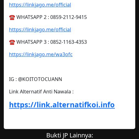
https://linkjago.me/official
☎️ WHATSAPP 2 : 0859-2112-9415
https://linkjago.me/official
☎️ WHATSAPP 3 : 0852-1163-4353
https://linkjago.me/wa3ofc
IG : @KOITOTOCUANN
Link Alternatif Anti Nawala :
https://link.alternatifkoi.info
Bukti JP Lainnya: