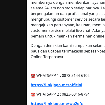
membernya dengan memberikan layanan t
selama 24 jam non stop setiap harinya. L
berpengalaman dan profesional yang sia
menghubungi customer service secara lang
mengajukan pertanyaan, keluhan, meminta
customer service melalui live chat. Ada
pemain untuk mainkan Permainan online 
Dengan demikian kami sampaikan selama
paus dan ucapan terimakasih sebesar-be
Online Terpercaya.
☎️ WHATSAPP 1 : 0878-3144-6102
https://linkjago.me/official
☎️ WHATSAPP 2 : 0823-6316-8794
https://linkjago.me/wa2ofc