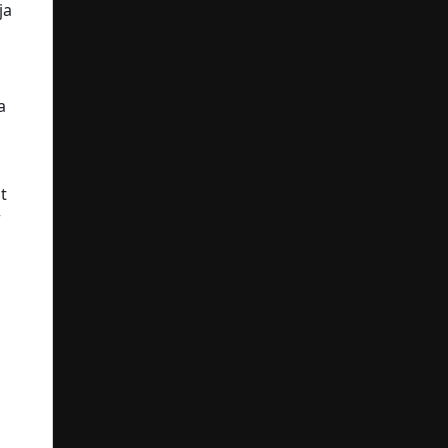
ja
a
t
r