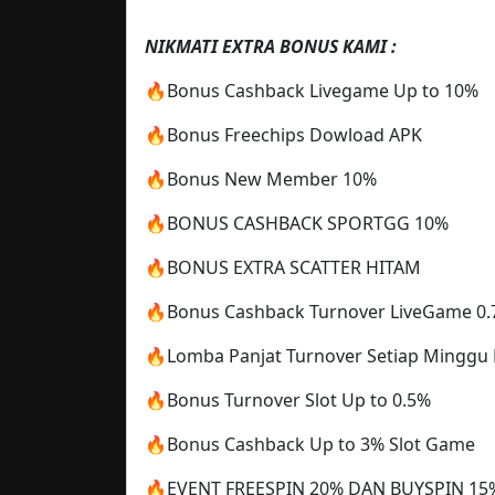
NIKMATI EXTRA BONUS KAMI :
🔥Bonus Cashback Livegame Up to 10%
🔥Bonus Freechips Dowload APK
🔥Bonus New Member 10%
🔥BONUS CASHBACK SPORTGG 10%
🔥BONUS EXTRA SCATTER HITAM
🔥Bonus Cashback Turnover LiveGame 0
🔥Lomba Panjat Turnover Setiap Minggu 
🔥Bonus Turnover Slot Up to 0.5%
🔥Bonus Cashback Up to 3% Slot Game
🔥EVENT FREESPIN 20% DAN BUYSPIN 15