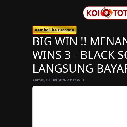
Kembali ke Beranda
BIG WIN !! MEN
WINS 3 - BLACK S
LANGSUNG BAYA
Kamis, 18 Juni 2026 23:32 WIB