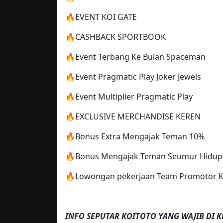
🔥EVENT KOI GATE
🔥
CASHBACK SPORTBOOK
🔥Event Terbang Ke Bulan Spaceman
🔥Event Pragmatic Play Joker Jewels
🔥Event Multiplier Pragmatic Play
🔥EXCLUSIVE MERCHANDISE KEREN
🔥Bonus Extra Mengajak Teman 10%
🔥Bonus Mengajak Teman Seumur Hidup
🔥Lowongan pekerjaan Team Promotor 
INFO SEPUTAR KOITOTO YANG WAJIB DI K