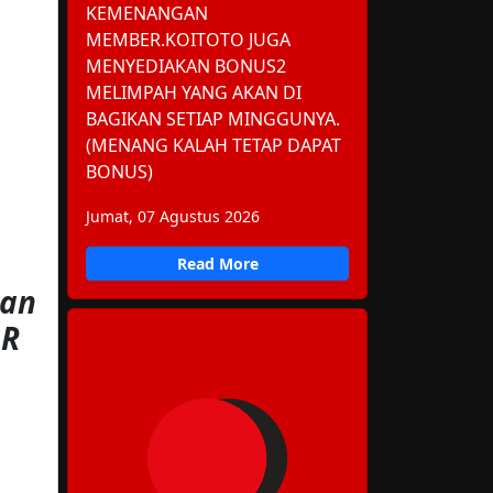
KEMENANGAN
MEMBER.KOITOTO JUGA
MENYEDIAKAN BONUS2
MELIMPAH YANG AKAN DI
BAGIKAN SETIAP MINGGUNYA.
(MENANG KALAH TETAP DAPAT
BONUS)
Jumat, 07 Agustus 2026
Read More
gan
AR