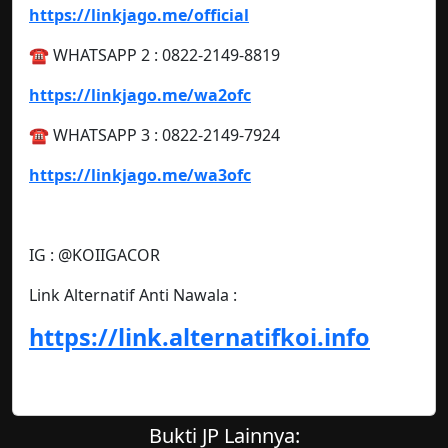
https://linkjago.me/official
☎️ WHATSAPP 2 : 0822-2149-8819
https://linkjago.me/wa2ofc
☎️ WHATSAPP 3 : 0822-2149-7924
https://linkjago.me/wa3ofc
IG : @KOIIGACOR
Link Alternatif Anti Nawala :
https://link.alternatifkoi.info
Bukti JP Lainnya: