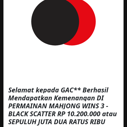
Selamat kepada GAC** Berhasil
Mendapatkan Kemenangan DI
PERMAINAN MAHJONG WINS 3 -
BLACK SCATTER RP 10.200.000 atau
SEPULUH JUTA DUA RATUS RIBU