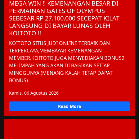
MEGA WIN !! KEMENANGAN BESAR DI
PERMAINAN GATES OF OLYMPUS
SEBESAR RP 27.100.000 SECEPAT KILAT
LANGSUNG DI BAYAR LUNAS OLEH
KOITOTO !!
KOITOTO SITUS JUDI ONLINE TERBAIK DAN
TERPERCAYA,MEMBAYAR KEMENANGAN
MEMBER.KOITOTO JUGA MENYEDIAKAN BONUS2
MELIMPAH YANG AKAN DI BAGIKAN SETIAP
MINGGUNYA.(MENANG KALAH TETAP DAPAT
BONUS)
Kamis, 06 Agustus 2026
Read More