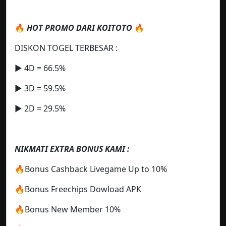
🔥
HOT PROMO DARI KOITOTO
🔥
DISKON TOGEL TERBESAR :
▶️ 4D = 66.5%
▶️ 3D = 59.5%
▶️ 2D = 29.5%
NIKMATI EXTRA BONUS KAMI :
🔥Bonus Cashback Livegame Up to 10%
🔥Bonus Freechips Dowload APK
🔥Bonus New Member 10%