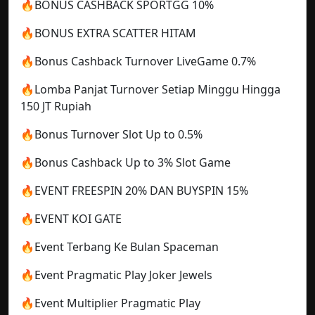
🔥BONUS CASHBACK SPORTGG 10%
🔥BONUS EXTRA SCATTER HITAM
🔥Bonus Cashback Turnover LiveGame 0.7%
🔥Lomba Panjat Turnover Setiap Minggu Hingga
150 JT Rupiah
🔥Bonus Turnover Slot Up to 0.5%
🔥Bonus Cashback Up to 3% Slot Game
🔥EVENT FREESPIN 20% DAN BUYSPIN 15%
🔥EVENT KOI GATE
🔥Event Terbang Ke Bulan Spaceman
🔥Event Pragmatic Play Joker Jewels
🔥Event Multiplier Pragmatic Play