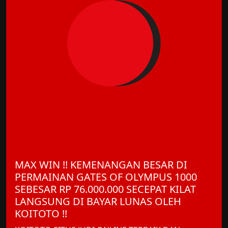
MAX WIN !! KEMENANGAN BESAR DI
PERMAINAN GATES OF OLYMPUS 1000
SEBESAR RP 76.000.000 SECEPAT KILAT
LANGSUNG DI BAYAR LUNAS OLEH
KOITOTO !!