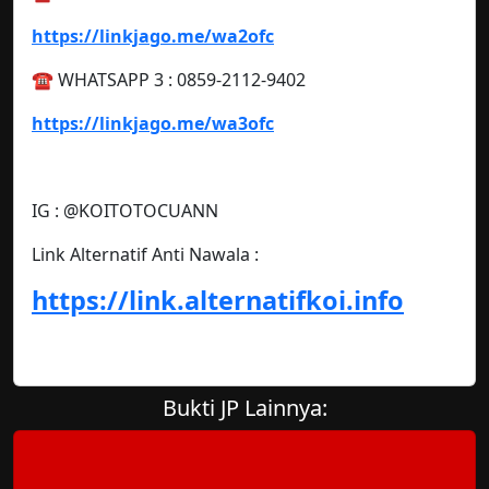
https://linkjago.me/wa2ofc
☎️ WHATSAPP 3 : 0859-2112-9402
https://linkjago.me/wa3ofc
IG : @KOITOTOCUANN
Link Alternatif Anti Nawala :
https://link.alternatifkoi.info
Bukti JP Lainnya: