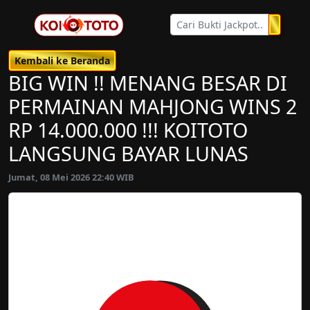
Kembali ke Beranda
BIG WIN !! MENANG BESAR DI
PERMAINAN MAHJONG WINS 2
RP 14.000.000 !!! KOITOTO
LANGSUNG BAYAR LUNAS
Jumat, 08 Mei 2026 22:40 WIB