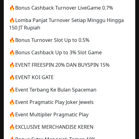
🔥Bonus Cashback Turnover LiveGame 0.7%
🔥Lomba Panjat Turnover Setiap Minggu Hingga
150 JT Rupiah
🔥Bonus Turnover Slot Up to 0.5%
🔥Bonus Cashback Up to 3% Slot Game
🔥EVENT FREESPIN 20% DAN BUYSPIN 15%
🔥EVENT KOI GATE
🔥Event Terbang Ke Bulan Spaceman
🔥Event Pragmatic Play Joker Jewels
🔥Event Multiplier Pragmatic Play
🔥EXCLUSIVE MERCHANDISE KEREN