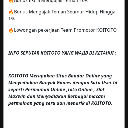
🔥Bonus Extra Mengajak Teman 10%
🔥Bonus Mengajak Teman Seumur Hidup Hingga
1%
🔥Lowongan pekerjaan Team Promotor KOITOTO
INFO SEPUTAR KOITOTO YANG WAJIB DI KETAHUI :
KOITOTO Merupakan Situs Bandar Online yang
Menyediakan Banyak Games dengan Satu User Id
seperti Permainan Online ,Toto Online , Slot
Maxwin dan Menyediakan Berbagai macam
permainan yang seru dan menarik di KOITOTO.