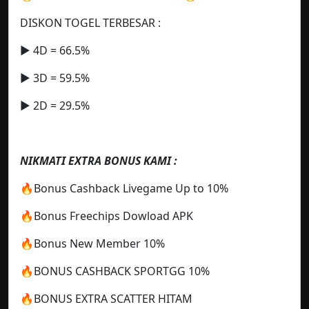
DISKON TOGEL TERBESAR :
▶️ 4D = 66.5%
▶️ 3D = 59.5%
▶️ 2D = 29.5%
NIKMATI EXTRA BONUS KAMI :
🔥Bonus Cashback Livegame Up to 10%
🔥Bonus Freechips Dowload APK
🔥Bonus New Member 10%
🔥BONUS CASHBACK SPORTGG 10%
🔥BONUS EXTRA SCATTER HITAM