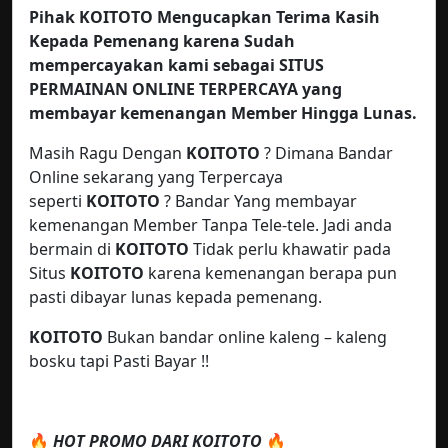
Pihak KOITOTO Mengucapkan Terima Kasih
Kepada Pemenang karena Sudah
mempercayakan kami sebagai SITUS
PERMAINAN ONLINE TERPERCAYA yang
membayar kemenangan Member Hingga Lunas.
Masih Ragu Dengan
KOITOTO
? Dimana Bandar
Online sekarang yang Terpercaya
seperti
KOITOTO
? Bandar Yang membayar
kemenangan Member Tanpa Tele-tele. Jadi anda
bermain di
KOITOTO
Tidak perlu khawatir pada
Situs
KOITOTO
karena kemenangan berapa pun
pasti dibayar lunas kepada pemenang.
KOITOTO
Bukan bandar online kaleng – kaleng
bosku tapi Pasti Bayar !!
🔥
HOT PROMO DARI KOITOTO
🔥