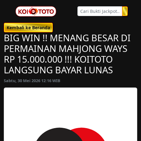
Kembali ke Beranda
BIG WIN !! MENANG BESAR DI
PERMAINAN MAHJONG WAYS
RP 15.000.000 !!! KOITOTO
LANGSUNG BAYAR LUNAS
Sabtu, 30 Mei 2026 12:16 WIB