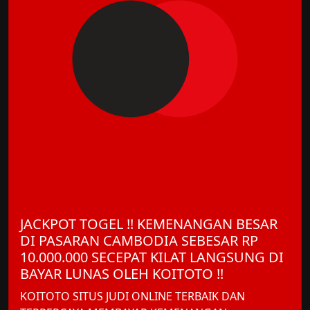
JACKPOT TOGEL !! KEMENANGAN BESAR
DI PASARAN CAMBODIA SEBESAR RP
10.000.000 SECEPAT KILAT LANGSUNG DI
BAYAR LUNAS OLEH KOITOTO !!
KOITOTO SITUS JUDI ONLINE TERBAIK DAN