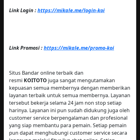
Link Login :
https://mikale.me/login-koi
Link Promosi :
https://mikale.me/promo-koi
Situs Bandar online terbaik dan
resmi
KOITOTO
juga sangat mengutamakan
kepuasan semua membernya dengan memberikan
layanan terbaik untuk semua membernya. Layanan
tersebut bekerja selama 24 jam non stop setiap
harinya. Layanan ini pun sudah didukung juga oleh
customer service berpengalaman dan profesional
yang siap membantu para pemain. Setiap pemain
pun dapat menghubungi customer service secara