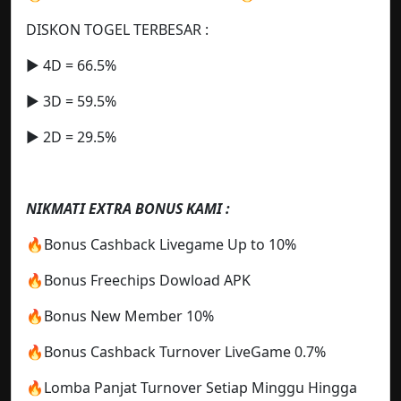
DISKON TOGEL TERBESAR :
▶️ 4D = 66.5%
▶️ 3D = 59.5%
▶️ 2D = 29.5%
NIKMATI EXTRA BONUS KAMI :
🔥Bonus Cashback Livegame Up to 10%
🔥Bonus Freechips Dowload APK
🔥Bonus New Member 10%
🔥Bonus Cashback Turnover LiveGame 0.7%
🔥Lomba Panjat Turnover Setiap Minggu Hingga