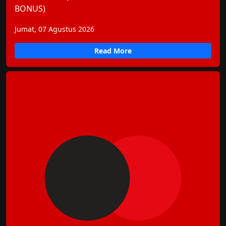
BONUS)
Jumat, 07 Agustus 2026
Read More