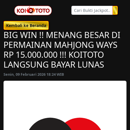
Kembali ke Beranda
BIG WIN !! MENANG BESAR DI
PERMAINAN MAHJONG WAYS
RP 15.000.000 !!! KOITOTO
LANGSUNG BAYAR LUNAS
Senin, 09 Februari 2026 18:24 WIB