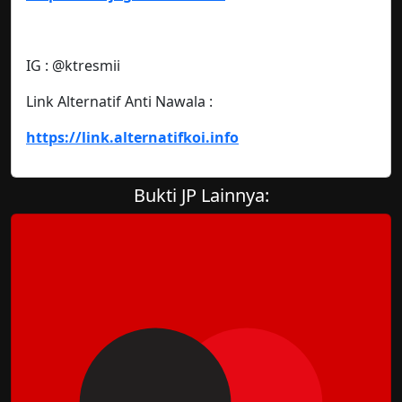
IG : @ktresmii
Link Alternatif Anti Nawala :
https://link.alternatifkoi.info
Bukti JP Lainnya: