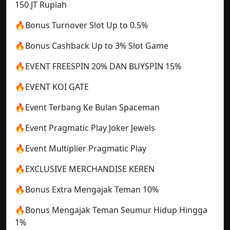
150 JT Rupiah
🔥Bonus Turnover Slot Up to 0.5%
🔥Bonus Cashback Up to 3% Slot Game
🔥EVENT FREESPIN 20% DAN BUYSPIN 15%
🔥EVENT KOI GATE
🔥Event Terbang Ke Bulan Spaceman
🔥Event Pragmatic Play Joker Jewels
🔥Event Multiplier Pragmatic Play
🔥EXCLUSIVE MERCHANDISE KEREN
🔥Bonus Extra Mengajak Teman 10%
🔥Bonus Mengajak Teman Seumur Hidup Hingga
1%