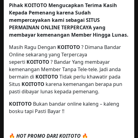
Pihak KOITOTO Mengucapkan Terima Kasih
Kepada Pemenang karena Sudah
mempercayakan kami sebagai SITUS
PERMAINAN ONLINE TERPERCAYA yang
membayar kemenangan Member Hingga Lunas.
Masih Ragu Dengan
KOITOTO
? Dimana Bandar
Online sekarang yang Terpercaya
seperti
KOITOTO
? Bandar Yang membayar
kemenangan Member Tanpa Tele-tele. Jadi anda
bermain di
KOITOTO
Tidak perlu khawatir pada
Situs
KOITOTO
karena kemenangan berapa pun
pasti dibayar lunas kepada pemenang.
KOITOTO
Bukan bandar online kaleng – kaleng
bosku tapi Pasti Bayar !!
🔥
HOT PROMO DARI KOITOTO
🔥