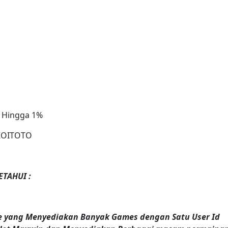
 Hingga 1%
KOITOTO
ETAHUI :
e yang Menyediakan Banyak Games dengan Satu User Id