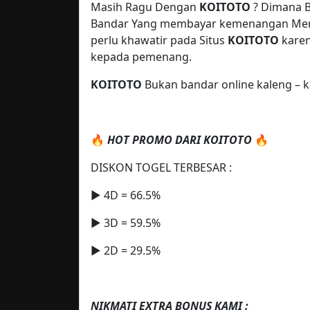
Masih Ragu Dengan
KOITOTO
? Dimana B
Bandar Yang membayar kemenangan Membe
perlu khawatir pada Situs
KOITOTO
karen
kepada pemenang.
KOITOTO
Bukan bandar online kaleng – ka
🔥
HOT PROMO DARI KOITOTO
🔥
DISKON TOGEL TERBESAR :
▶️ 4D = 66.5%
▶️ 3D = 59.5%
▶️ 2D = 29.5%
NIKMATI EXTRA BONUS KAMI :