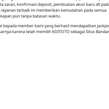
 saran, konfirmasi deposit, pembuatan akun baru dll pad
nya layanan terbaik ini memberikan kemudahan pada semua
kapan pun tanpa batasan waktu.
t kepada member kami yang berhasil mendapatkan jackpo
sarnya karena telah memilih KOITOTO sebagai Situs Banda