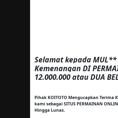
Selamat kepada MUL**
Kemenangan DI PERMA
12.000.000 atau DUA BE
Pihak KOITOTO Mengucapkan Terima 
kami sebagai SITUS PERMAINAN ONLI
Hingga Lunas.