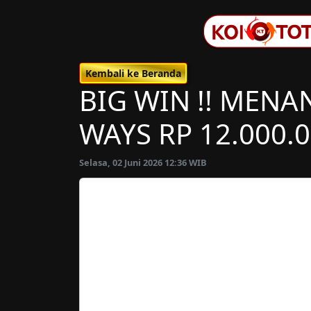
Kembali ke Beranda
BIG WIN !! MEN
WAYS RP 12.000.
Selasa, 02 Juni 2026 12:36 WIB