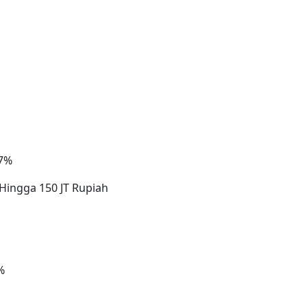
.7%
Hingga 150 JT Rupiah
%