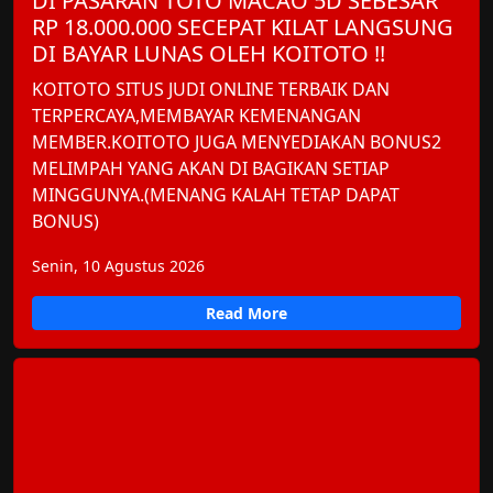
DI PASARAN TOTO MACAO 5D SEBESAR
RP 18.000.000 SECEPAT KILAT LANGSUNG
DI BAYAR LUNAS OLEH KOITOTO !!
KOITOTO SITUS JUDI ONLINE TERBAIK DAN
TERPERCAYA,MEMBAYAR KEMENANGAN
MEMBER.KOITOTO JUGA MENYEDIAKAN BONUS2
MELIMPAH YANG AKAN DI BAGIKAN SETIAP
MINGGUNYA.(MENANG KALAH TETAP DAPAT
BONUS)
Senin, 10 Agustus 2026
Read More