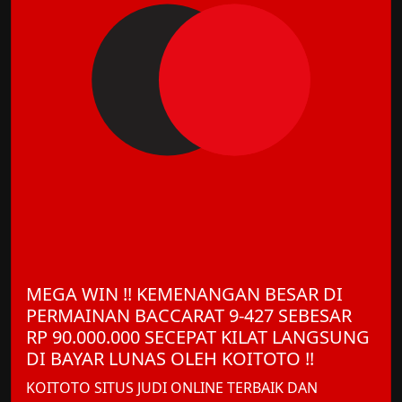
MEGA WIN !! KEMENANGAN BESAR DI
PERMAINAN BACCARAT 9-427 SEBESAR
RP 90.000.000 SECEPAT KILAT LANGSUNG
DI BAYAR LUNAS OLEH KOITOTO !!
KOITOTO SITUS JUDI ONLINE TERBAIK DAN