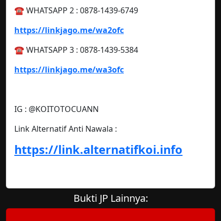
☎️ WHATSAPP 2 : 0878-1439-6749
https://linkjago.me/wa2ofc
☎️ WHATSAPP 3 : 0878-1439-5384
https://linkjago.me/wa3ofc
IG : @KOITOTOCUANN
Link Alternatif Anti Nawala :
https://link.alternatifkoi.info
Bukti JP Lainnya: