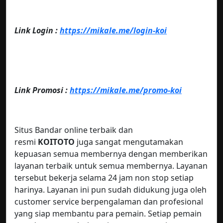
Link Login :
https://mikale.me/login-koi
Link Promosi :
https://mikale.me/promo-koi
Situs Bandar online terbaik dan
resmi
KOITOTO
juga sangat mengutamakan
kepuasan semua membernya dengan memberikan
layanan terbaik untuk semua membernya. Layanan
tersebut bekerja selama 24 jam non stop setiap
harinya. Layanan ini pun sudah didukung juga oleh
customer service berpengalaman dan profesional
yang siap membantu para pemain. Setiap pemain