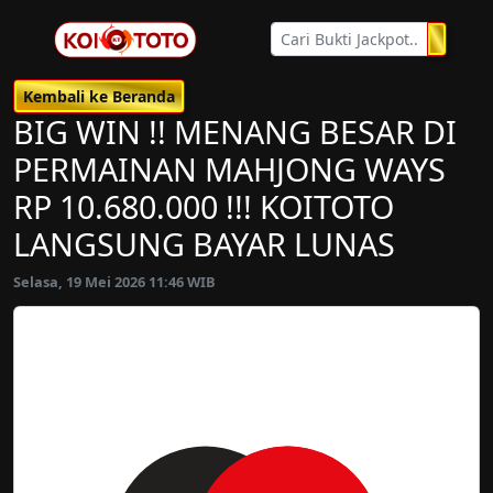
Kembali ke Beranda
BIG WIN !! MENANG BESAR DI
PERMAINAN MAHJONG WAYS
RP 10.680.000 !!! KOITOTO
LANGSUNG BAYAR LUNAS
Selasa, 19 Mei 2026 11:46 WIB