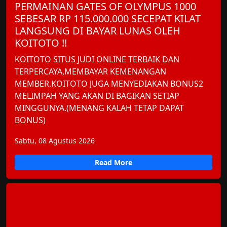
PERMAINAN GATES OF OLYMPUS 1000
SEBESAR RP 115.000.000 SECEPAT KILAT
LANGSUNG DI BAYAR LUNAS OLEH
KOITOTO !!
KOITOTO SITUS JUDI ONLINE TERBAIK DAN
TERPERCAYA,MEMBAYAR KEMENANGAN
MEMBER.KOITOTO JUGA MENYEDIAKAN BONUS2
MELIMPAH YANG AKAN DI BAGIKAN SETIAP
MINGGUNYA.(MENANG KALAH TETAP DAPAT
BONUS)
Sabtu, 08 Agustus 2026
Read More