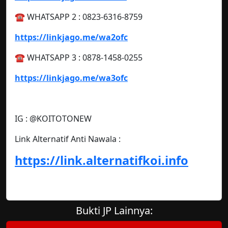
☎️ WHATSAPP 2 : 0823-6316-8759
https://linkjago.me/wa2ofc
☎️ WHATSAPP 3 : 0878-1458-0255
https://linkjago.me/wa3ofc
IG : @KOITOTONEW
Link Alternatif Anti Nawala :
https://link.alternatifkoi.info
Bukti JP Lainnya: