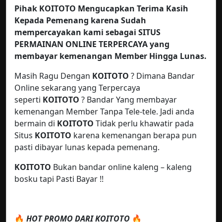
Pihak KOITOTO Mengucapkan Terima Kasih
Kepada Pemenang karena Sudah
mempercayakan kami sebagai SITUS
PERMAINAN ONLINE TERPERCAYA yang
membayar kemenangan Member Hingga Lunas.
Masih Ragu Dengan
KOITOTO
? Dimana Bandar
Online sekarang yang Terpercaya
seperti
KOITOTO
? Bandar Yang membayar
kemenangan Member Tanpa Tele-tele. Jadi anda
bermain di
KOITOTO
Tidak perlu khawatir pada
Situs
KOITOTO
karena kemenangan berapa pun
pasti dibayar lunas kepada pemenang.
KOITOTO
Bukan bandar online kaleng – kaleng
bosku tapi Pasti Bayar !!
🔥
HOT PROMO DARI KOITOTO
🔥