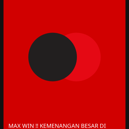
MAX WIN !! KEMENANGAN BESAR DI