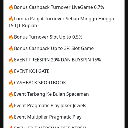
🔥Bonus Cashback Turnover LiveGame 0.7%
🔥Lomba Panjat Turnover Setiap Minggu Hingga
150 JT Rupiah
🔥Bonus Turnover Slot Up to 0.5%
🔥Bonus Cashback Up to 3% Slot Game
🔥EVENT FREESPIN 20% DAN BUYSPIN 15%
🔥EVENT KOI GATE
🔥
CASHBACK SPORTBOOK
🔥Event Terbang Ke Bulan Spaceman
🔥Event Pragmatic Play Joker Jewels
🔥Event Multiplier Pragmatic Play