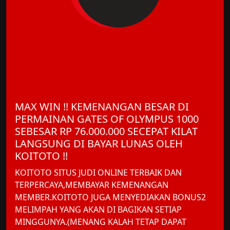
MAX WIN !! KEMENANGAN BESAR DI
PERMAINAN GATES OF OLYMPUS 1000
SEBESAR RP 76.000.000 SECEPAT KILAT
LANGSUNG DI BAYAR LUNAS OLEH
KOITOTO !!
KOITOTO SITUS JUDI ONLINE TERBAIK DAN
TERPERCAYA,MEMBAYAR KEMENANGAN
MEMBER.KOITOTO JUGA MENYEDIAKAN BONUS2
MELIMPAH YANG AKAN DI BAGIKAN SETIAP
MINGGUNYA.(MENANG KALAH TETAP DAPAT