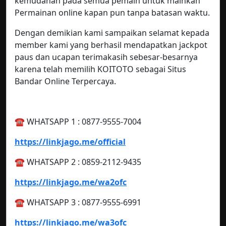
kemudahan pada semua pemain untuk mainkan
Permainan online kapan pun tanpa batasan waktu.
Dengan demikian kami sampaikan selamat kepada
member kami yang berhasil mendapatkan jackpot
paus dan ucapan terimakasih sebesar-besarnya
karena telah memilih KOITOTO sebagai Situs
Bandar Online Terpercaya.
☎️ WHATSAPP 1 : 0877-9555-7004
https://linkjago.me/official
☎️ WHATSAPP 2 : 0859-2112-9435
https://linkjago.me/wa2ofc
☎️ WHATSAPP 3 : 0877-9555-6991
https://linkjago.me/wa3ofc