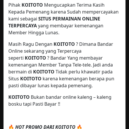
Pihak
KOITOTO
Mengucapkan Terima Kasih
Kepada Pemenang karena Sudah mempercayakan
kami sebagai
SITUS PERMAINAN ONLINE
TERPERCAYA
yang membayar kemenangan
Member Hingga Lunas.
Masih Ragu Dengan
KOITOTO
? Dimana Bandar
Online sekarang yang Terpercaya
seperti
KOITOTO
? Bandar Yang membayar
kemenangan Member Tanpa Tele-tele. Jadi anda
bermain di
KOITOTO
Tidak perlu khawatir pada
Situs
KOITOTO
karena kemenangan berapa pun
pasti dibayar lunas kepada pemenang.
KOITOTO
Bukan bandar online kaleng – kaleng
bosku tapi Pasti Bayar !!
🔥
HOT PROMO DARI KOITOTO
🔥