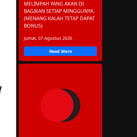
MELIMPAH YANG AKAN DI
BAGIKAN SETIAP MINGGUNYA.
(MENANG KALAH TETAP DAPAT
BONUS)
Jumat, 07 Agustus 2026
Read More
!