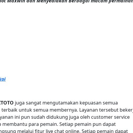
 , Slot Maxwin dan Menyediakan Berbagai macam permaina
koi
ITOTO
juga sangat mengutamakan kepuasan semua
erbaik untuk semua membernya. Layanan tersebut beker
ayanan ini pun sudah didukung juga oleh customer service
p membantu para pemain. Setiap pemain pun dapat
sung melalui fitur live chat online. Setiap pemain dapat