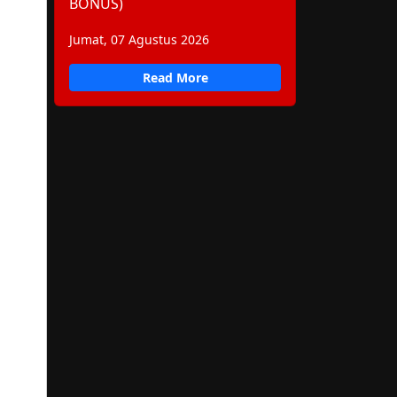
BONUS)
Jumat, 07 Agustus 2026
Read More