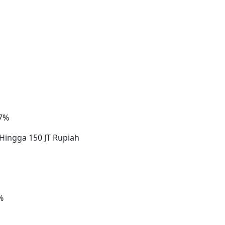
.7%
Hingga 150 JT Rupiah
%