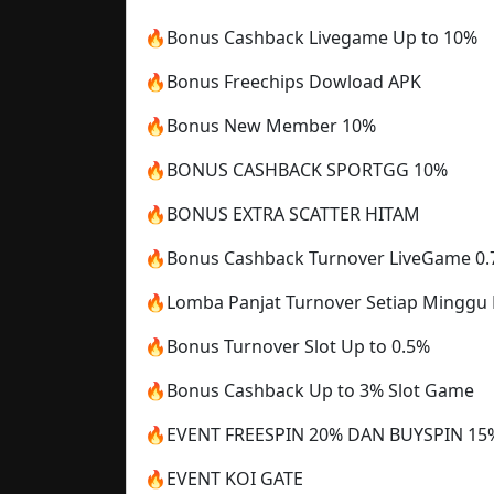
🔥Bonus Cashback Livegame Up to 10%
🔥Bonus Freechips Dowload APK
🔥Bonus New Member 10%
🔥BONUS CASHBACK SPORTGG 10%
🔥BONUS EXTRA SCATTER HITAM
🔥Bonus Cashback Turnover LiveGame 0
🔥Lomba Panjat Turnover Setiap Minggu 
🔥Bonus Turnover Slot Up to 0.5%
🔥Bonus Cashback Up to 3% Slot Game
🔥EVENT FREESPIN 20% DAN BUYSPIN 15
🔥EVENT KOI GATE