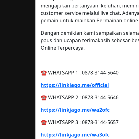
mengajukan pertanyaan, keluhan, meminta
customer service melalui live chat. Ada
pemain untuk mainkan Permainan online 
Dengan demikian kami sampaikan selama
paus dan ucapan terimakasih sebesar-be
Online Terpercaya.
☎️ WHATSAPP 1 : 0878-3144-5640
https://linkjago.me/official
☎️ WHATSAPP 2 : 0878-3144-5646
https://linkjago.me/wa2ofc
☎️ WHATSAPP 3 : 0878-3144-5657
https://linkjago.me/wa3ofc