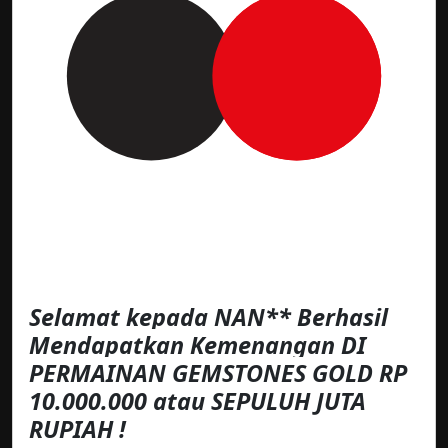
Selamat kepada NAN** Berhasil
Mendapatkan Kemenangan DI
PERMAINAN GEMSTONES GOLD RP
10.000.000 atau SEPULUH JUTA
RUPIAH !