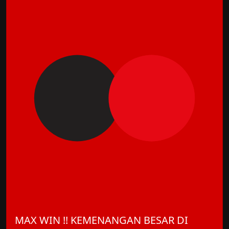
MAX WIN !! KEMENANGAN BESAR DI