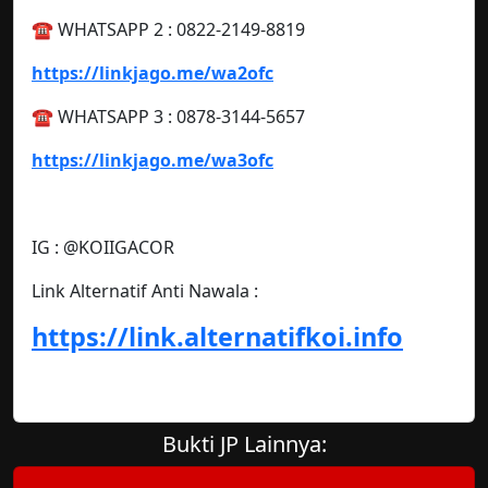
☎️ WHATSAPP 2 : 0822-2149-8819
https://linkjago.me/wa2ofc
☎️ WHATSAPP 3 : 0878-3144-5657
https://linkjago.me/wa3ofc
IG : @KOIIGACOR
Link Alternatif Anti Nawala :
https://link.alternatifkoi.info
Bukti JP Lainnya: