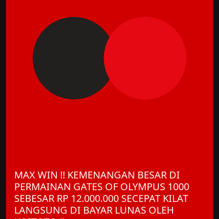
MAX WIN !! KEMENANGAN BESAR DI
PERMAINAN GATES OF OLYMPUS 1000
SEBESAR RP 12.000.000 SECEPAT KILAT
LANGSUNG DI BAYAR LUNAS OLEH