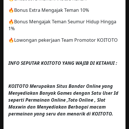
🔥Bonus Extra Mengajak Teman 10%
🔥Bonus Mengajak Teman Seumur Hidup Hingga
1%
🔥Lowongan pekerjaan Team Promotor KOITOTO
INFO SEPUTAR KOITOTO YANG WAJIB DI KETAHUI :
KOITOTO Merupakan Situs Bandar Online yang
Menyediakan Banyak Games dengan Satu User Id
seperti Permainan Online ,Toto Online , Slot
Maxwin dan Menyediakan Berbagai macam
permainan yang seru dan menarik di KOITOTO.