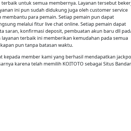
erbaik untuk semua membernya. Layanan tersebut beker
ayanan ini pun sudah didukung juga oleh customer service
p membantu para pemain. Setiap pemain pun dapat
sung melalui fitur live chat online. Setiap pemain dapat
 saran, konfirmasi deposit, pembuatan akun baru dll pad
nya layanan terbaik ini memberikan kemudahan pada semua
kapan pun tanpa batasan waktu.
t kepada member kami yang berhasil mendapatkan jackpo
sarnya karena telah memilih KOITOTO sebagai Situs Banda