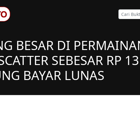
NG BESAR DI PERMAINA
CATTER SEBESAR RP 13.1
NG BAYAR LUNAS