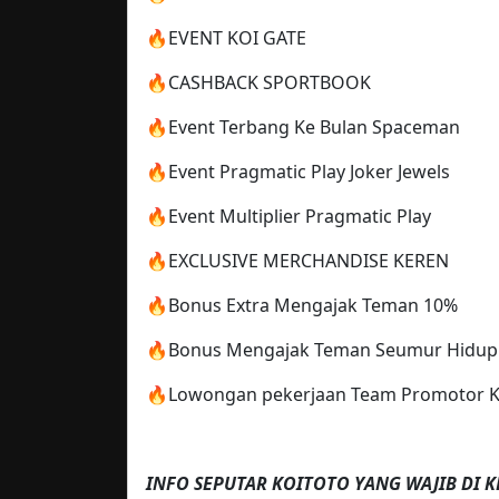
🔥EVENT KOI GATE
🔥
CASHBACK SPORTBOOK
🔥Event Terbang Ke Bulan Spaceman
🔥Event Pragmatic Play Joker Jewels
🔥Event Multiplier Pragmatic Play
🔥EXCLUSIVE MERCHANDISE KEREN
🔥Bonus Extra Mengajak Teman 10%
🔥Bonus Mengajak Teman Seumur Hidup
🔥Lowongan pekerjaan Team Promotor 
INFO SEPUTAR KOITOTO YANG WAJIB DI K