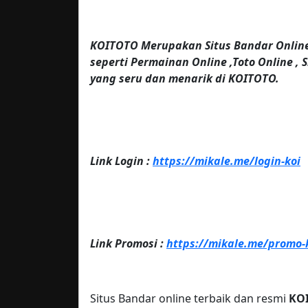
KOITOTO Merupakan Situs Bandar Onlin
seperti Permainan Online ,Toto Online
yang seru dan menarik di KOITOTO.
Link Login :
https://mikale.me/login-koi
Link Promosi :
https://mikale.me/promo-
Situs Bandar online terbaik dan resmi
KO