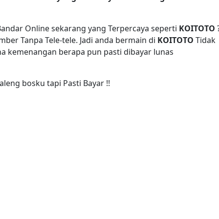
andar Online sekarang yang Terpercaya seperti
KOITOTO
r Tanpa Tele-tele. Jadi anda bermain di
KOITOTO
Tidak
a kemenangan berapa pun pasti dibayar lunas
leng bosku tapi Pasti Bayar !!