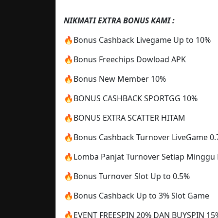
NIKMATI EXTRA BONUS KAMI :
🔥Bonus Cashback Livegame Up to 10%
🔥Bonus Freechips Dowload APK
🔥Bonus New Member 10%
🔥BONUS CASHBACK SPORTGG 10%
🔥BONUS EXTRA SCATTER HITAM
🔥Bonus Cashback Turnover LiveGame 0
🔥Lomba Panjat Turnover Setiap Minggu 
🔥Bonus Turnover Slot Up to 0.5%
🔥Bonus Cashback Up to 3% Slot Game
🔥EVENT FREESPIN 20% DAN BUYSPIN 15