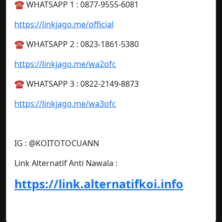
☎️ WHATSAPP 1 : 0877-9555-6081
https://linkjago.me/official
☎️ WHATSAPP 2 : 0823-1861-5380
https://linkjago.me/wa2ofc
☎️ WHATSAPP 3 : 0822-2149-8873
https://linkjago.me/wa3ofc
IG : @KOITOTOCUANN
Link Alternatif Anti Nawala :
https://link.alternatifkoi.info