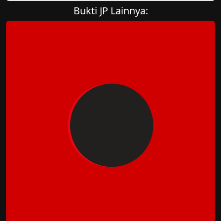
Bukti JP Lainnya: