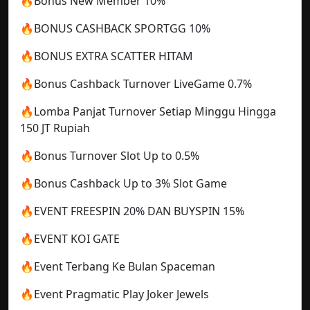
🔥Bonus New Member 10%
🔥BONUS CASHBACK SPORTGG 10%
🔥BONUS EXTRA SCATTER HITAM
🔥Bonus Cashback Turnover LiveGame 0.7%
🔥Lomba Panjat Turnover Setiap Minggu Hingga
150 JT Rupiah
🔥Bonus Turnover Slot Up to 0.5%
🔥Bonus Cashback Up to 3% Slot Game
🔥EVENT FREESPIN 20% DAN BUYSPIN 15%
🔥EVENT KOI GATE
🔥Event Terbang Ke Bulan Spaceman
🔥Event Pragmatic Play Joker Jewels