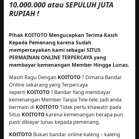
10.000.000 atau SEPULUH JUTA
RUPIAH !
Pihak KOITOTO Mengucapkan Terima Kasih
Kepada Pemenang karena Sudah
mempercayakan kami sebagai SITUS
PERMAINAN ONLINE TERPERCAYA yang
membayar kemenangan Member Hingga Lunas.
Masih Ragu Dengan
KOITOTO
? Dimana Bandar
Online sekarang yang Terpercaya
seperti
KOITOTO
? Bandar Yang membayar
kemenangan Member Tanpa Tele-tele. Jadi anda
bermain di
KOITOTO
Tidak perlu khawatir pada
Situs
KOITOTO
karena kemenangan berapa pun
pasti dibayar lunas kepada pemenang.
KOITOTO
Bukan bandar online kaleng – kaleng