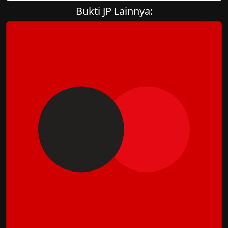
Bukti JP Lainnya: