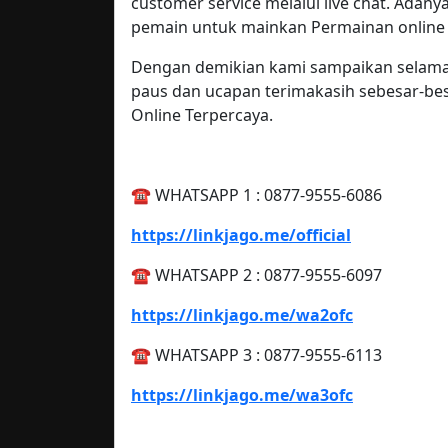
customer service melalui live chat. Ada
pemain untuk mainkan Permainan online 
Dengan demikian kami sampaikan selama
paus dan ucapan terimakasih sebesar-be
Online Terpercaya.
☎️ WHATSAPP 1 : 0877-9555-6086
https://linkjago.me/official
☎️ WHATSAPP 2 : 0877-9555-6097
https://linkjago.me/wa2ofc
☎️ WHATSAPP 3 : 0877-9555-6113
https://linkjago.me/wa3ofc