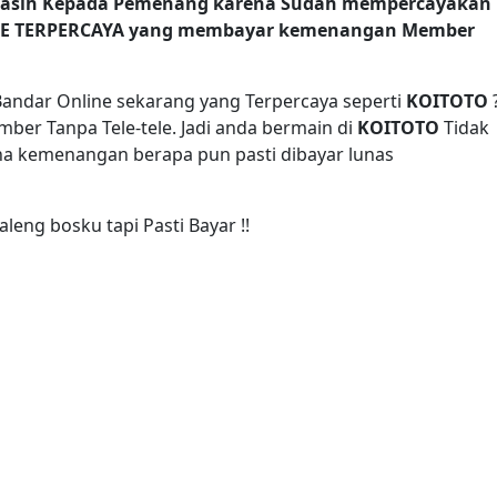
Kasih Kepada Pemenang karena Sudah mempercayakan
NE TERPERCAYA yang membayar kemenangan Member
andar Online sekarang yang Terpercaya seperti
KOITOTO
r Tanpa Tele-tele. Jadi anda bermain di
KOITOTO
Tidak
a kemenangan berapa pun pasti dibayar lunas
leng bosku tapi Pasti Bayar !!