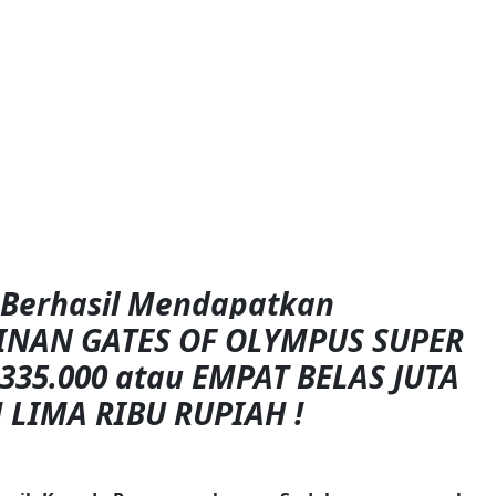
 Berhasil Mendapatkan
INAN GATES OF OLYMPUS SUPER
335.000 atau EMPAT BELAS JUTA
 LIMA RIBU RUPIAH !