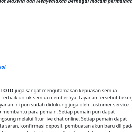
 , Slot Maxwin dan Menyediakan Berbagai macam permaina
koi
ITOTO
juga sangat mengutamakan kepuasan semua
erbaik untuk semua membernya. Layanan tersebut beker
ayanan ini pun sudah didukung juga oleh customer service
p membantu para pemain. Setiap pemain pun dapat
sung melalui fitur live chat online. Setiap pemain dapat
 saran, konfirmasi deposit, pembuatan akun baru dll pad