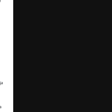
n
ja
a