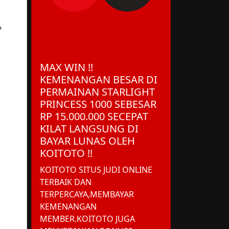
?
MAX WIN !!
KEMENANGAN BESAR DI
PERMAINAN STARLIGHT
PRINCESS 1000 SEBESAR
RP 15.000.000 SECEPAT
KILAT LANGSUNG DI
BAYAR LUNAS OLEH
KOITOTO !!
KOITOTO SITUS JUDI ONLINE
TERBAIK DAN
TERPERCAYA,MEMBAYAR
KEMENANGAN
MEMBER.KOITOTO JUGA