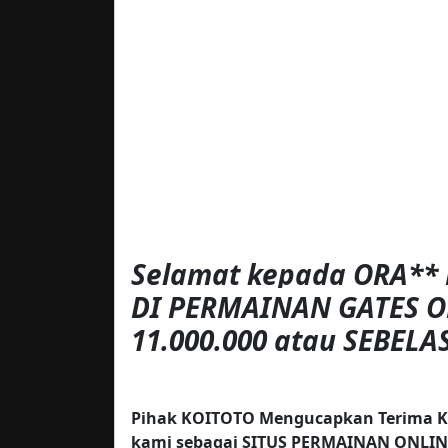
Selamat kepada ORA**
DI PERMAINAN GATES O
11.000.000 atau SEBELA
Pihak KOITOTO Mengucapkan Terima 
kami sebagai SITUS PERMAINAN ONLI