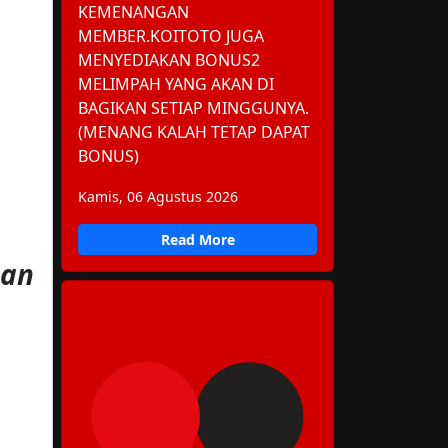
KEMENANGAN
MEMBER.KOITOTO JUGA
MENYEDIAKAN BONUS2
MELIMPAH YANG AKAN DI
BAGIKAN SETIAP MINGGUNYA.
(MENANG KALAH TETAP DAPAT
BONUS)
Kamis, 06 Agustus 2026
Read More
gan