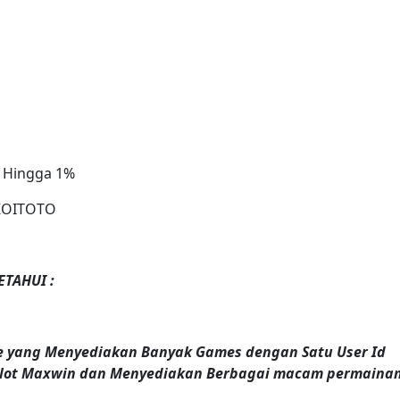
 Hingga 1%
KOITOTO
ETAHUI :
e yang Menyediakan Banyak Games dengan Satu User Id
 , Slot Maxwin dan Menyediakan Berbagai macam permaina